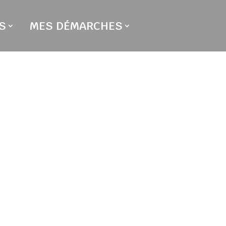
S
MES DÉMARCHES