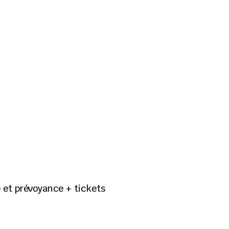
 et prévoyance + tickets