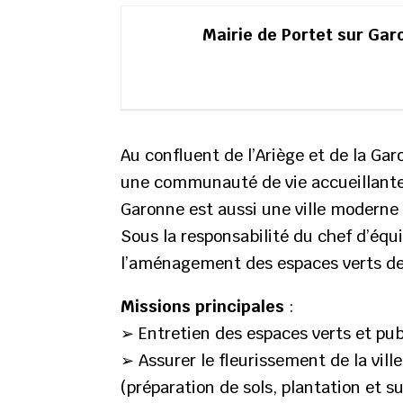
Mairie de Portet sur Ga
Au confluent de l’Ariège et de la Gar
une communauté de vie accueillante 
Garonne est aussi une ville moderne 
Sous la responsabilité du chef d’équ
l’aménagement des espaces verts d
Missions principales
:
➢ Entretien des espaces verts et publ
➢ Assurer le fleurissement de la vil
(préparation de sols, plantation et su