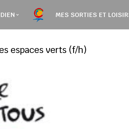
DIEN
MES SORTIES ET LOISIR
es espaces verts (f/h)