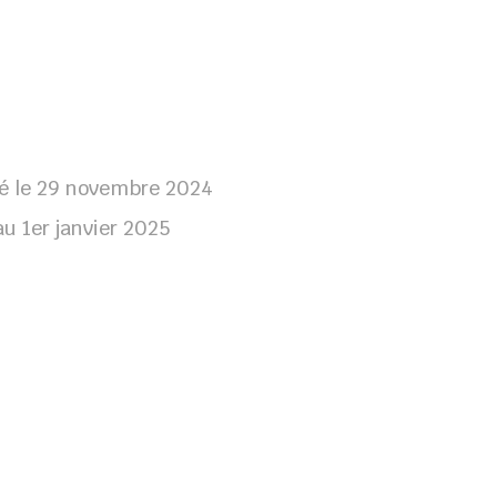
ié le 29 novembre 2024
au 1er janvier 2025