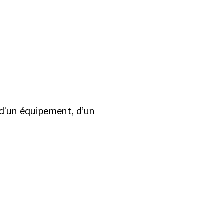
n d’un équipement, d’un