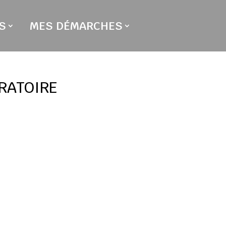
S
MES DÉMARCHES
RATOIRE