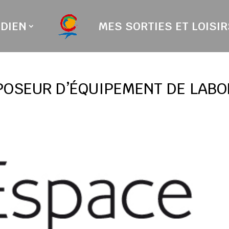
DIEN
MES SORTIES ET LOISIR
POSEUR D’ÉQUIPEMENT DE LABO