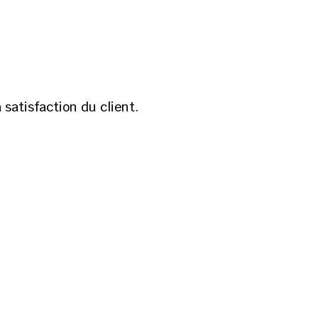
 satisfaction du client.