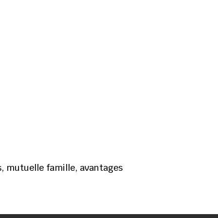
, mutuelle famille, avantages