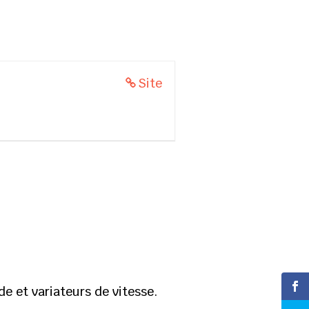
Site
e et variateurs de vitesse.