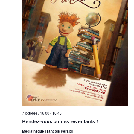
7 octobre / 16:00
-
16:45
Rendez-vous contes les enfants !
Médiathèque François Peraldi