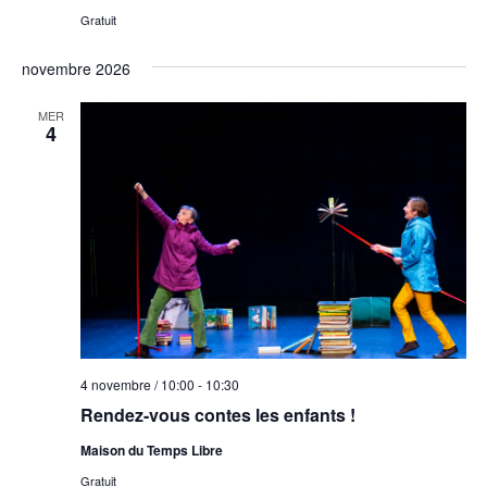
Gratuit
novembre 2026
MER
4
4 novembre / 10:00
-
10:30
Rendez-vous contes les enfants !
Maison du Temps Libre
Gratuit