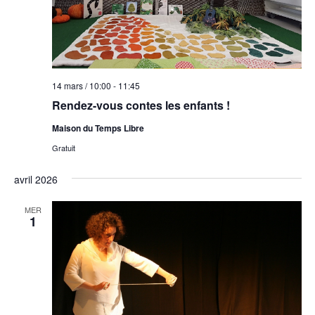
14 mars / 10:00
-
11:45
Rendez-vous contes les enfants !
Maison du Temps Libre
Gratuit
avril 2026
MER
1