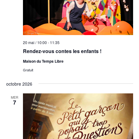
20 mai / 10:00
-
11:35
Rendez-vous contes les enfants !
Maison du Temps Libre
Gratuit
octobre 2026
MER
7