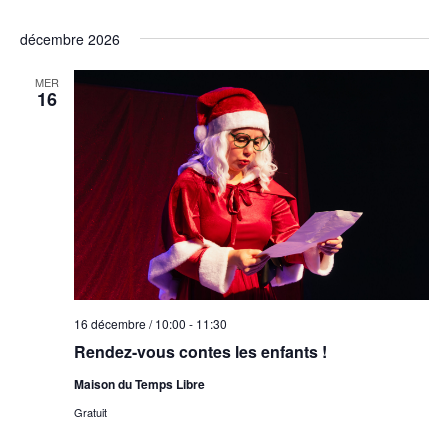
décembre 2026
MER
16
16 décembre / 10:00
-
11:30
Rendez-vous contes les enfants !
Maison du Temps Libre
Gratuit