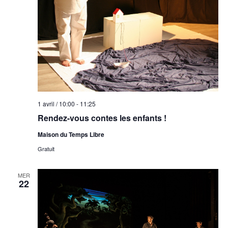
1 avril / 10:00
-
11:25
Rendez-vous contes les enfants !
Maison du Temps Libre
Gratuit
MER
22