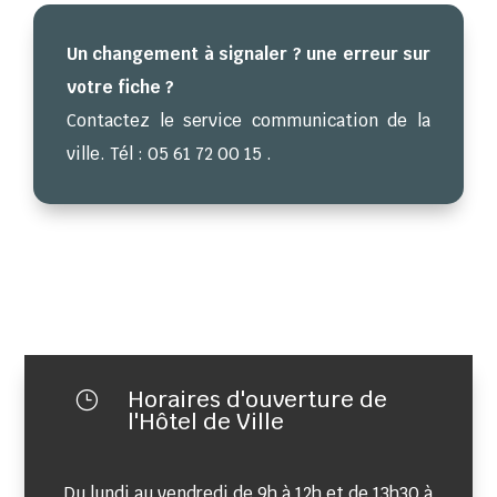
Un changement à signaler ? une erreur sur
votre fiche ?
Contactez le service communication de la
ville. Tél : 05 61 72 00 15 .
Horaires d'ouverture de
}
l'Hôtel de Ville
Du lundi au vendredi de 9h à 12h et de 13h30 à