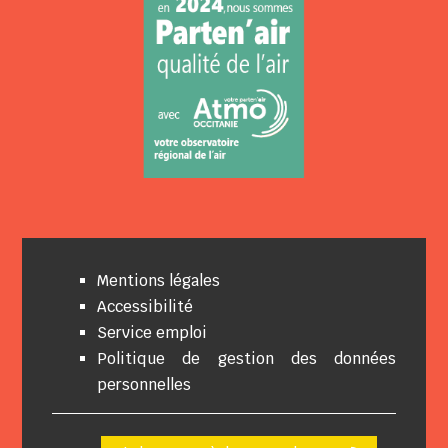
Mentions légales
Accessibilité
Service emploi
Politique de gestion des données
personnelles