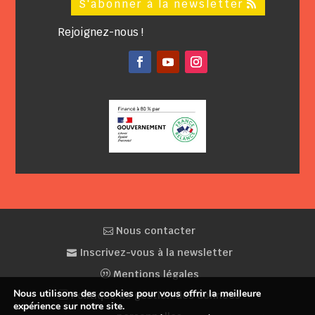
S'abonner à la newsletter
Rejoignez-nous !
Facebook
YouTube
Instagram
Nous contacter
Inscrivez-vous à la newsletter
Mentions légales
Nous utilisons des cookies pour vous offrir la meilleure
Politique de gestion des données
expérience sur notre site.