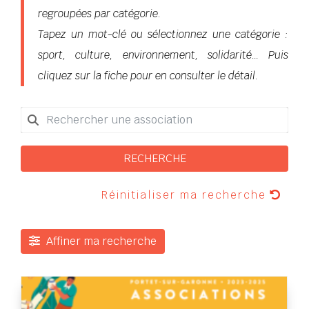
regroupées par catégorie.
Tapez un mot-clé ou sélectionnez une catégorie :
sport, culture, environnement, solidarité… Puis
cliquez sur la fiche pour en consulter le détail.
RECHERCHE
Réinitialiser ma recherche
Affiner ma recherche