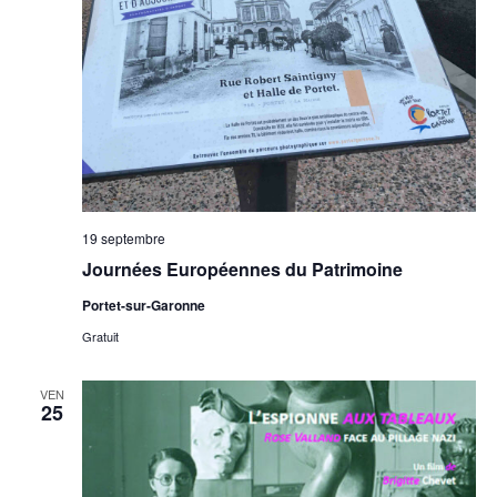
19 septembre
Journées Européennes du Patrimoine
Portet-sur-Garonne
Gratuit
VEN
25