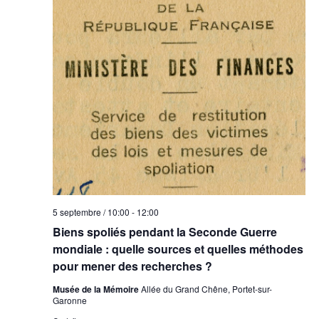
5 septembre / 10:00
-
12:00
Biens spoliés pendant la Seconde Guerre
mondiale : quelle sources et quelles méthodes
pour mener des recherches ?
Musée de la Mémoire
Allée du Grand Chêne, Portet-sur-
Garonne