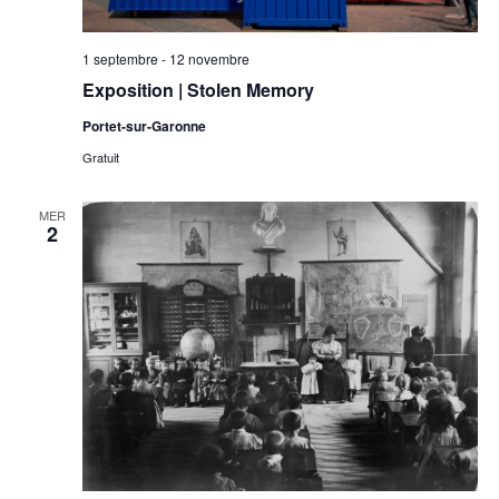
1 septembre
-
12 novembre
Exposition | Stolen Memory
Portet-sur-Garonne
Gratuit
MER
2