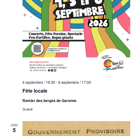
4 septembre / 19:30
-
6 septembre / 17:00
Fête locale
Ramier des berges de Garonne
Gratuit
SAM
5