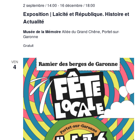
2 septembre / 14:00
-
16 décembre / 18:00
Exposition | Laïcité et République. Histoire et
Actualité
Musée de la Mémoire
Allée du Grand Chêne, Portet-sur-
Garonne
Gratuit
VEN
4