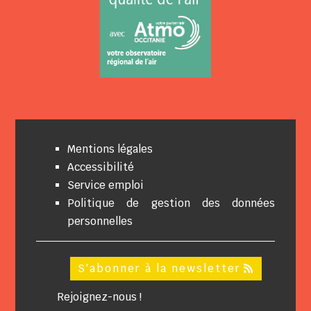
Mentions légales
Accessibilité
Service emploi
Politique de gestion des données
personnelles
S'abonner à la newsletter
Rejoignez-nous !