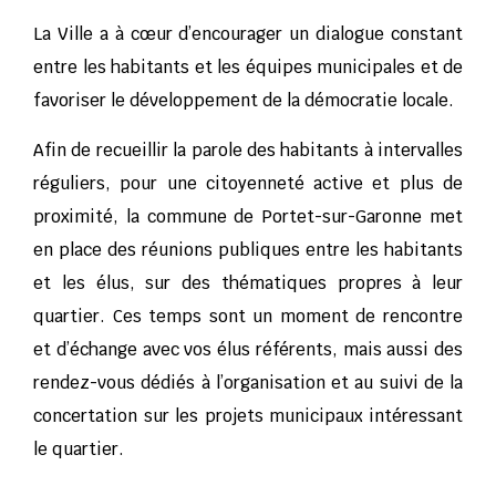
La Ville a à cœur d’encourager un dialogue constant
entre les habitants et les équipes municipales et de
favoriser le développement de la démocratie locale.
Afin de recueillir la parole des habitants à intervalles
réguliers, pour une citoyenneté active et plus de
proximité, la commune de Portet-sur-Garonne met
en place des réunions publiques entre les habitants
et les élus, sur des thématiques propres à leur
quartier. Ces temps sont un moment de rencontre
et d’échange avec vos élus référents, mais aussi des
rendez-vous dédiés à l’organisation et au suivi de la
concertation sur les projets municipaux intéressant
le quartier.