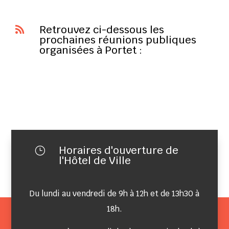
Retrouvez ci-dessous les

prochaines réunions publiques
organisées à Portet :
Horaires d'ouverture de
}
l'Hôtel de Ville
Du lundi au vendredi de 9h à 12h et de 13h30 à
18h.