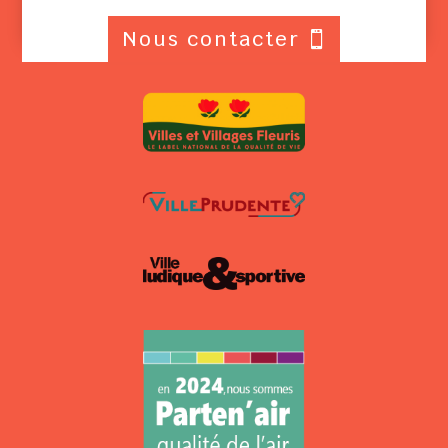
Nous contacter