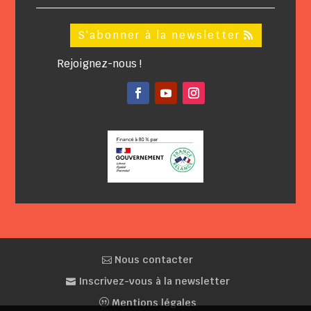
S'abonner à la newsletter
Rejoignez-nous !
Facebook
YouTube
Instagram
Nous contacter
Inscrivez-vous à la newsletter
Mentions légales