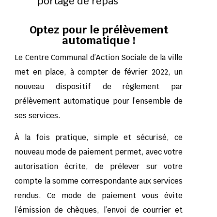
portage de repas
Optez pour le prélèvement
automatique !
Le Centre Communal d’Action Sociale de la ville
met en place, à compter de février 2022, un
nouveau dispositif de règlement par
prélèvement automatique pour l’ensemble de
ses services.
À la fois pratique, simple et sécurisé, ce
nouveau mode de paiement permet, avec votre
autorisation écrite, de prélever sur votre
compte la somme correspondante aux services
rendus. Ce mode de paiement vous évite
l’émission de chèques, l’envoi de courrier et