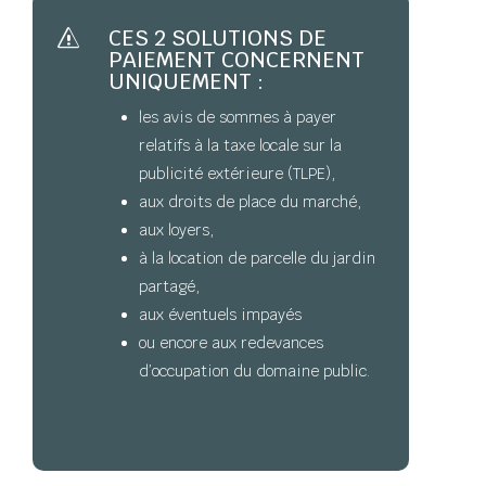
CES 2 SOLUTIONS DE
s
PAIEMENT CONCERNENT
UNIQUEMENT :
les avis de sommes à payer
relatifs à la taxe locale sur la
publicité extérieure (TLPE),
aux droits de place du marché,
aux loyers,
à la location de parcelle du jardin
partagé,
aux éventuels impayés
ou encore aux redevances
d’occupation du domaine public.