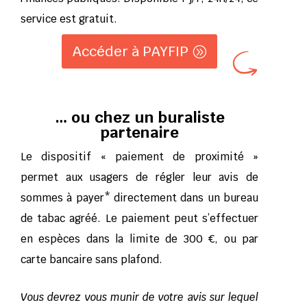
service est gratuit.
Accéder à PAYFIP
… ou chez un buraliste
partenaire
Le dispositif « paiement de proximité »
permet aux usagers de régler leur avis de
sommes à payer* directement dans un bureau
de tabac agréé. Le paiement peut s’effectuer
en espèces dans la limite de 300 €, ou par
carte bancaire sans plafond.
Vous devrez vous munir de votre avis sur lequel