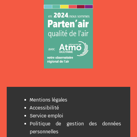
Mentions légales
Accessibilité
Service emploi
Politique de gestion des données
personnelles