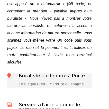
est apposé un « datamatrix » (QR code) et
contenant la mention « payable auprès d’un
buraliste ». Vous n’avez pas à montrer votre
facture au buraliste et celui-ci n’a accès à
aucune information de nature personnelle. Vous
scannez vous-même votre QR code puis vous
payez. Le scan et le paiement sont réalisés en
toute confidentialité à l’aide d’un terminal
sécurisé.
Buraliste partenaire à Portet

Le Disque Bleu – 78 route d’Espagne
Services d'aide à domicile,
i