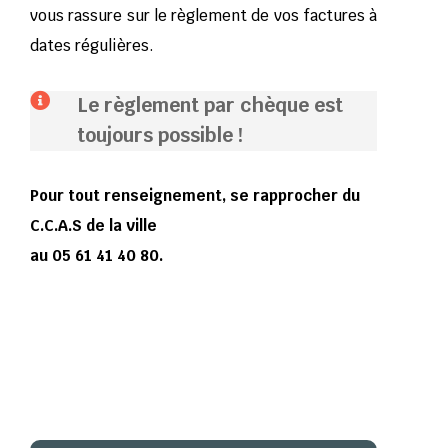
vous rassure sur le règlement de vos factures à
dates régulières.

Le règlement par chèque est
toujours possible !
Pour tout renseignement, se rapprocher du
C.C.A.S de la ville
au 05 61 41 40 80.