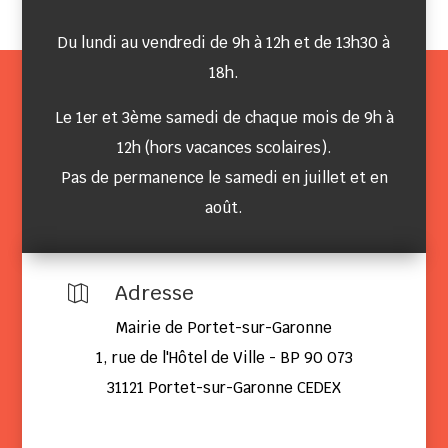
Du lundi au vendredi de 9h à 12h et de 13h30 à
18h.
Le 1er et 3ème samedi de chaque mois de 9h à
12h (hors vacances scolaires).
Pas de permanence le samedi en juillet et en
août.
Adresse

Mairie de Portet-sur-Garonne
1, rue de l'Hôtel de Ville - BP 90 073
31121 Portet-sur-Garonne CEDEX