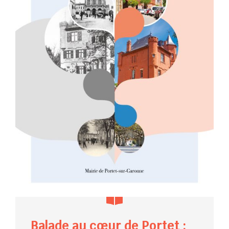
Balade au cœur de Portet :