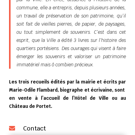
commune, elle a entrepris, depuis plusieurs années,
un travail de préservation de son patrimoine, qu’il
soit fait de vieilles pierres, de papier, de paysages,
ou tout simplement de souvenirs. C’est dans cet
esprit, que la Ville a édité 3 livres sur l’histoire des
quartiers portésiens. Des ouvrages qui visent à faire
émerger les souvenirs et valoriser un patrimoine
immatériel mais ô combien précieux.
Les trois recueils édités par la mairie et écrits par
Marie-Odile Flambard, biographe et écrivaine, sont
en vente à l’accueil de l’Hôtel de Ville ou au
Château de Portet.
Contact
