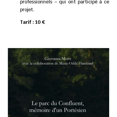
professionnels – qui ont participé à ce
projet.
Tarif : 10 €