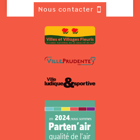
Nous contacter