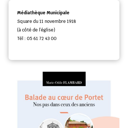
Médiathèque Municipale
Square du 11 novembre 1918
(à côté de l’église)
Tél : 05 61 72 43 00