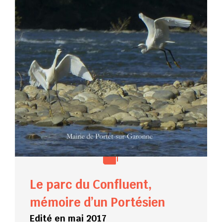
Le parc du Confluent,
mémoire d’un Portésien
Edité en mai 2017