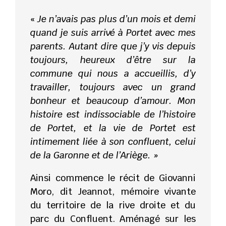
«
Je n’avais pas plus d’un mois et demi
quand je suis arrivé à Portet avec mes
parents. Autant dire que j’y vis depuis
toujours, heureux d’être sur la
commune qui nous a accueillis, d’y
travailler, toujours avec un grand
bonheur et beaucoup d’amour. Mon
histoire est indissociable de l’histoire
de Portet, et la vie de Portet est
intimement liée à son confluent, celui
de la Garonne et de l’Ariège. »
Ainsi commence le récit de Giovanni
Moro, dit Jeannot, mémoire vivante
du territoire de la rive droite et du
parc du Confluent. Aménagé sur les