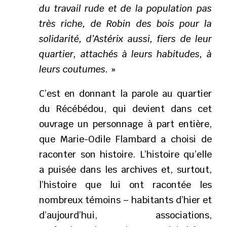
du travail rude et de la population pas
très riche, de Robin des bois pour la
solidarité, d’Astérix aussi, fiers de leur
quartier, attachés à leurs habitudes, à
leurs coutumes.
»
C’est en donnant la parole au quartier
du Récébédou, qui devient dans cet
ouvrage un personnage à part entière,
que Marie-Odile Flambard a choisi de
raconter son histoire. L’histoire qu’elle
a puisée dans les archives et, surtout,
l’histoire que lui ont racontée les
nombreux témoins – habitants d’hier et
d’aujourd’hui, associations,