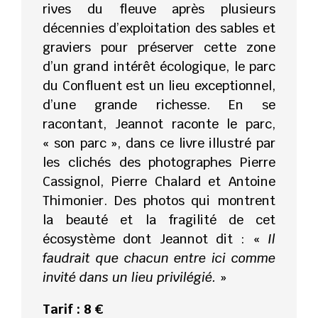
rives du fleuve après plusieurs
décennies d’exploitation des sables et
graviers pour préserver cette zone
d’un grand intérêt écologique, le parc
du Confluent est un lieu exceptionnel,
d’une grande richesse. En se
racontant, Jeannot raconte le parc,
« son parc », dans ce livre illustré par
les clichés des photographes Pierre
Cassignol, Pierre Chalard et Antoine
Thimonier. Des photos qui montrent
la beauté et la fragilité de cet
écosystème dont Jeannot dit : «
Il
faudrait que chacun entre ici comme
invité dans un lieu privilégié.
»
Tarif : 8 €