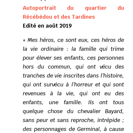
Autoportrait du quartier du
Récébédou et des Tardines
Edité en août 2019
«
Mes héros, ce sont eux, ces héros de
la vie ordinaire : la famille qui trime
pour élever ses enfants, ces personnes
hors du commun, qui ont vécu des
tranches de vie inscrites dans l’histoire,
qui ont survécu à l’horreur et qui sont
revenues à la vie, qui ont eu des
enfants, une famille. Ils ont tous
quelque chose du chevalier Bayard,
sans peur et sans reproche, intrépide ;
des personnages de Germinal, à cause