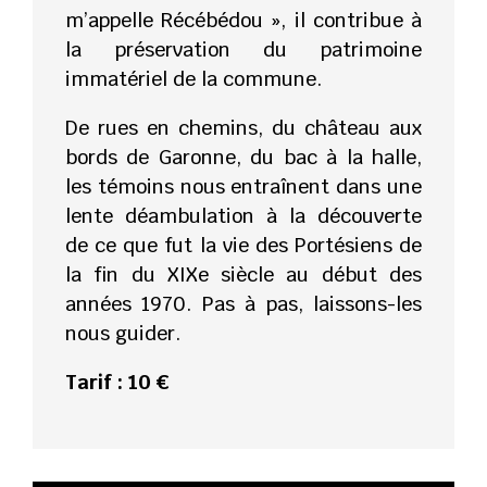
m’appelle Récébédou », il contribue à
la préservation du patrimoine
immatériel de la commune.
De rues en chemins, du château aux
bords de Garonne, du bac à la halle,
les témoins nous entraînent dans une
lente déambulation à la découverte
de ce que fut la vie des Portésiens de
la fin du XIXe siècle au début des
années 1970. Pas à pas, laissons-les
nous guider.
Tarif : 10 €