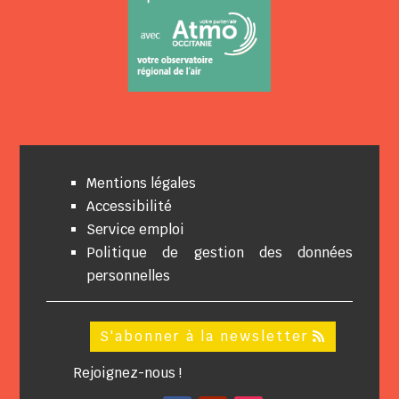
Mentions légales
Accessibilité
Service emploi
Politique de gestion des données
personnelles
S'abonner à la newsletter
Rejoignez-nous !