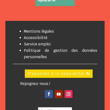
Mentions légales
Accessibilité
Service emploi
Politique de gestion des données
personnelles
S'abonner à la newsletter
Rejoignez-nous !
Facebook
YouTube
Instagram