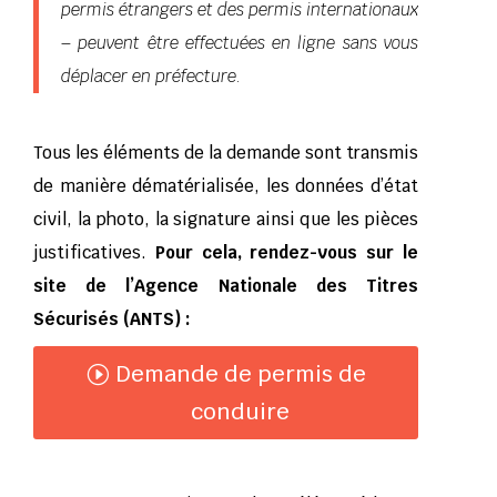
permis étrangers et des permis internationaux
– peuvent être effectuées en ligne sans vous
déplacer en préfecture.
Tous les éléments de la demande sont transmis
de manière dématérialisée, les données d’état
civil, la photo, la signature ainsi que les pièces
justificatives.
Pour cela, rendez-vous sur le
site de l’Agence Nationale des Titres
Sécurisés (ANTS) :
Demande de permis de
conduire