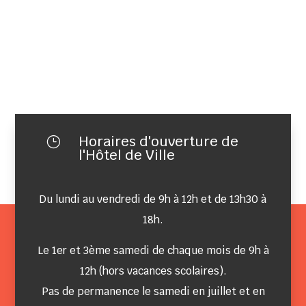
Horaires d'ouverture de
}
l'Hôtel de Ville
Du lundi au vendredi de 9h à 12h et de 13h30 à
18h.
Le 1er et 3ème samedi de chaque mois de 9h à
12h (hors vacances scolaires).
Pas de permanence le samedi en juillet et en