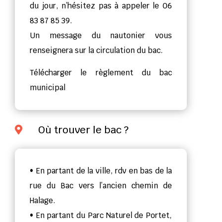
du jour, n’hésitez pas à appeler le 06
83 87 85 39.
Un message du nautonier vous
renseignera sur la circulation du bac.
Télécharger le règlement du bac
municipal
Où trouver le bac ?

• En partant de la ville, rdv en bas de la
rue du Bac vers l’ancien chemin de
Halage.
• En partant du Parc Naturel de Portet,