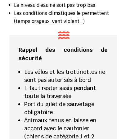
Le niveau d’eau ne soit pas trop bas
Les conditions climatiques le permettent
(temps orageux, vent violent…)
Rappel des conditions de
sécurité
Les vélos et les trottinettes ne
sont pas autorisés à bord
Il faut rester assis pendant
toute la traversée
Port du gilet de sauvetage
obligatoire
Animaux tenus en laisse en
accord avec le nautonier
(chiens de catégorie 1 et 2