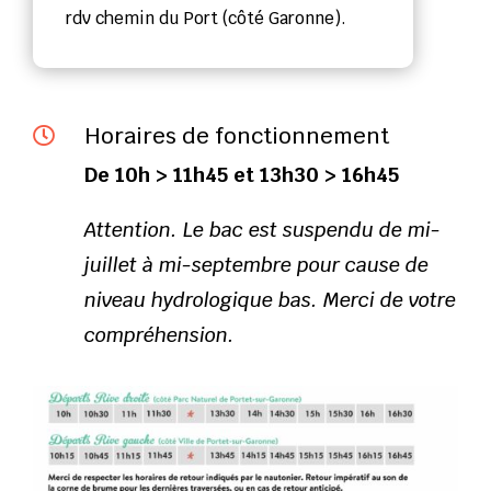
rdv chemin du Port (côté Garonne).
Horaires de fonctionnement

De 10h > 11h45 et 13h30 > 16h45
Attention. Le bac est suspendu de mi-
juillet à mi-septembre pour cause de
niveau hydrologique bas.
Merci de votre
compréhension.