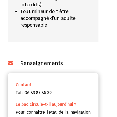
interdits)
Tout mineur doit être
accompagné d’un adulte
responsable
Renseignements

Contact
Tél : 06 83 87 85 39
Le bac circule-t-il aujourd’hui ?
Pour connaitre l’état de la navigation