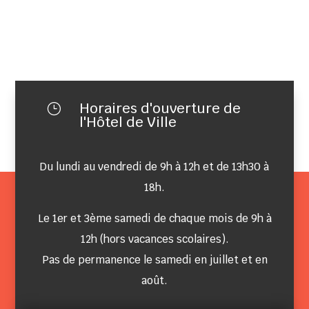
Horaires d'ouverture de
}
l'Hôtel de Ville
Du lundi au vendredi de 9h à 12h et de 13h30 à
18h.
Le 1er et 3ème samedi de chaque mois de 9h à
12h (hors vacances scolaires).
Pas de permanence le samedi en juillet et en
août.