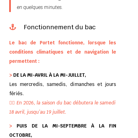
en quelques minutes.
Fonctionnement du bac

Le bac de Portet fonctionne, lorsque les
conditions climatiques et de navigation le
permettent :
>
DE LA MI-AVRIL À LA MI-JUILLET,
Les mercredis, samedis, dimanches et jours
fériés.
🚣‍♂️ En 2026, la saison du bac débutera le samedi
18 avril, jusqu’au 19 juillet.
>
PUIS DE LA MI-SEPTEMBRE À LA FIN
OCTOBRE,