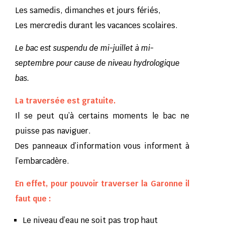
Les samedis, dimanches et jours fériés,
Les mercredis durant les vacances scolaires.
Le bac est suspendu de mi-juillet à mi-
septembre pour cause de niveau hydrologique
bas.
La traversée est gratuite.
Il se peut qu’à certains moments le bac ne
puisse pas naviguer.
Des panneaux d’information vous informent à
l’embarcadère.
En effet, pour pouvoir traverser la Garonne il
faut que :
Le niveau d’eau ne soit pas trop haut