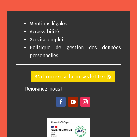
Mentions légales
Accessibilité
Service emploi
Politique de gestion des données
personnelles
S'abonner à la newsletter
Rejoignez-nous !
Facebook
YouTube
Instagram