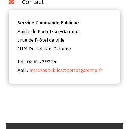
Contact

Service Commande Publique
Mairie de Portet-sur-Garonne
1 rue de l’Hôtel de Ville
31121 Portet-sur-Garonne
Tél : 05 61 72 92 34
Mail :
marchespublics@portetgaronne.fr