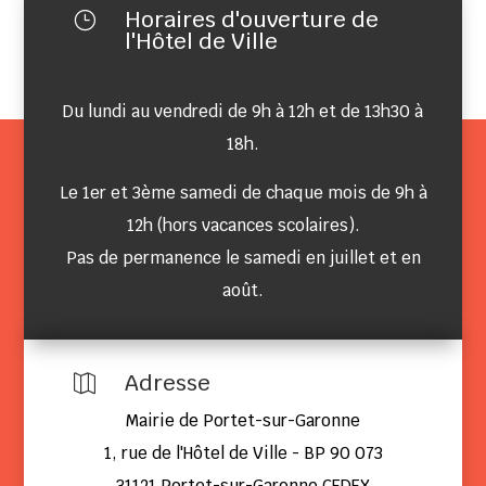
Horaires d'ouverture de
}
l'Hôtel de Ville
Du lundi au vendredi de 9h à 12h et de 13h30 à
18h.
Le 1er et 3ème samedi de chaque mois de 9h à
12h (hors vacances scolaires).
Pas de permanence le samedi en juillet et en
août.
Adresse

Mairie de Portet-sur-Garonne
1, rue de l'Hôtel de Ville - BP 90 073
31121 Portet-sur-Garonne CEDEX