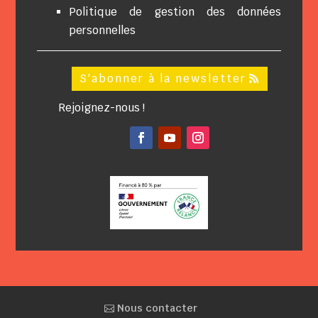
Politique de gestion des données
personnelles
S'abonner à la newsletter
Rejoignez-nous !
Facebook
YouTube
Instagram
Nous contacter