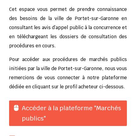
Cet espace vous permet de prendre connaissance
des besoins de la ville de Portet-sur-Garonne en
consultant les avis d’appel public à la concurrence et
en téléchargeant les dossiers de consultation des
procédures en cours.
Pour accéder aux procédures de marchés publics
initiées par la ville de Portet-sur-Garonne, nous vous
remercions de vous connecter à notre plateforme
dédiée en cliquant sur le profil acheteur ci-dessous.
Accéder à la plateforme "Marchés
publics"