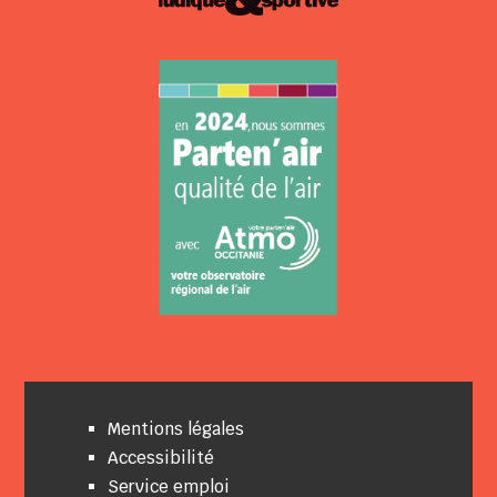
Mentions légales
Accessibilité
Service emploi