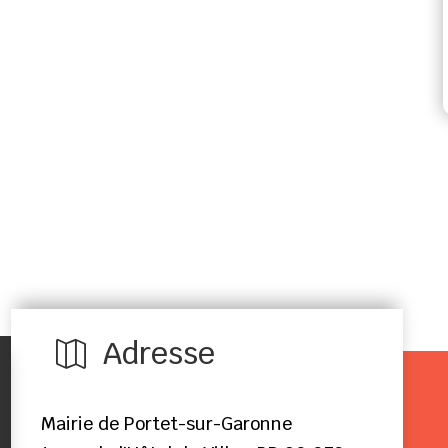
Adresse

Mairie de Portet-sur-Garonne