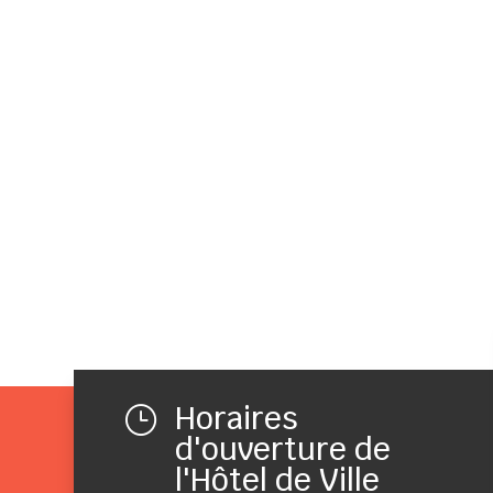
Horaires
}
d'ouverture de
l'Hôtel de Ville