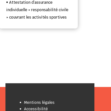
• Attestation d’assurance
individuelle « responsabilité civile
» couvrant les activités sportives
Mentions légales
Accessibilité