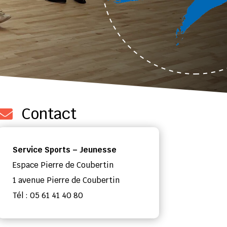
Contact

Service Sports – Jeunesse
Espace Pierre de Coubertin
1 avenue Pierre de Coubertin
Tél : 05 61 41 40 80