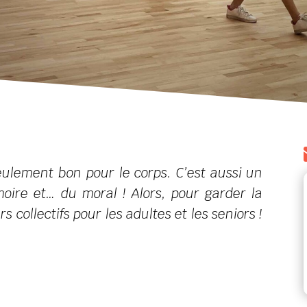
eulement bon pour le corps. C’est aussi un
oire et… du moral ! Alors, pour garder la
rs collectifs pour les adultes et les seniors !