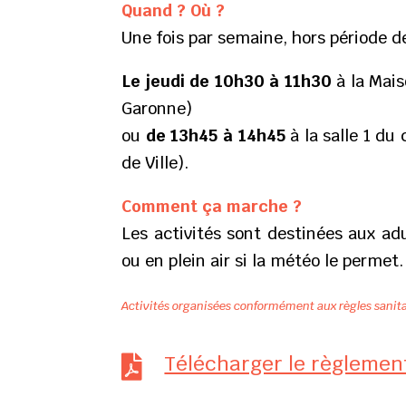
Quand ? Où ?
Une fois par semaine, hors période d
Le jeudi de 10h30 à 11h30
à la Mais
Garonne)
ou
de 13h45 à 14h45
à la salle 1 du
de Ville).
Comment ça marche ?
Les activités sont destinées aux adu
ou en plein air si la météo le permet.
Activités organisées conformément aux règles sanita
Télécharger le règlemen
