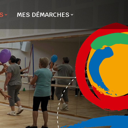
S
MES DÉMARCHES