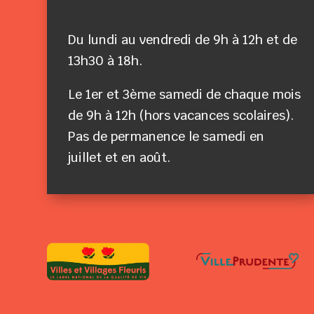
Du lundi au vendredi de 9h à 12h et de
13h30 à 18h.
Le 1er et 3ème samedi de chaque mois
de 9h à 12h (hors vacances scolaires).
Pas de permanence le samedi en
juillet et en août.