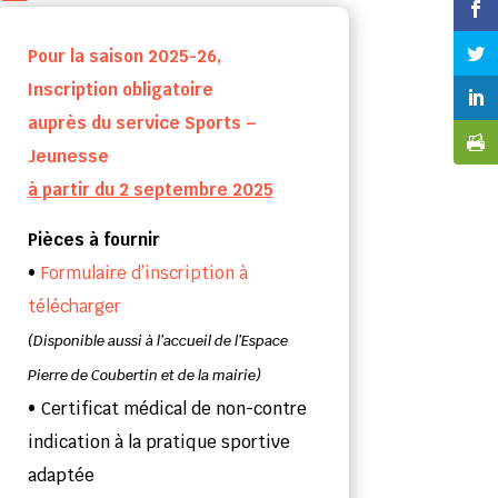
Pour la saison 2025-26,
Inscription obligatoire
auprès du
service Sports –
Jeunesse
à partir du 2 septembre 2025
Pièces à fournir
•
Formulaire d’inscription à
télécharger
(Disponible aussi à l’accueil de l’Espace
Pierre de Coubertin et de la mairie)
• Certificat médical de non-contre
indication à la pratique sportive
adaptée