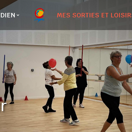
DIEN
MES SORTIES ET LOISIR
ur