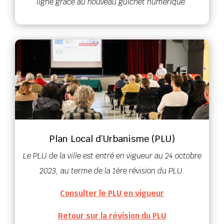
ligne grâce au nouveau guichet numérique.
Plan Local d’Urbanisme (PLU)
Le PLU de la ville est entré en vigueur au 24 octobre
2023, au terme de la 1ère révision du PLU.
Consulter le PLU en vigueur
Retour sur la révision du PLU