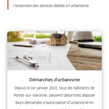
l’ensemble des services dédiés à l’urbanisme.
Démarches d’urbanisme
Depuis le 1er
janvier
2022, tous les habitants de
Portet-sur-Garonne, peuvent désormais déposer
leurs demandes d’autorisation d’urbanisme en