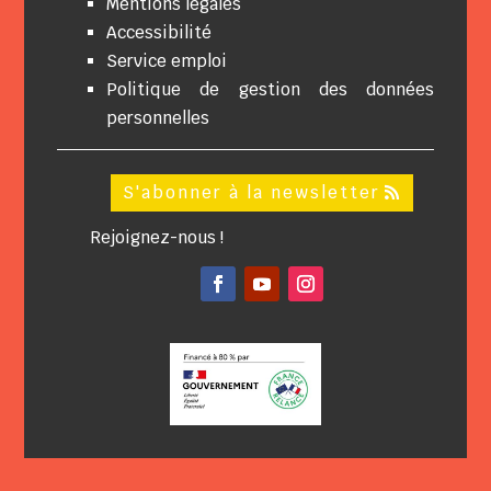
Mentions légales
Accessibilité
Service emploi
Politique de gestion des données
personnelles
S'abonner à la newsletter
Rejoignez-nous !
Facebook
YouTube
Instagram