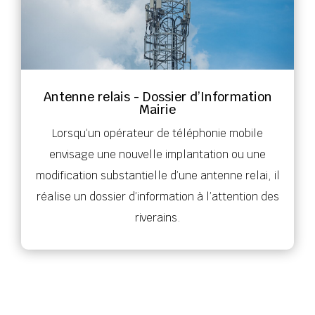
Antenne relais - Dossier d’Information
Mairie
Lorsqu’un opérateur de téléphonie mobile
envisage une nouvelle implantation ou une
modification substantielle d’une antenne relai, il
réalise un dossier d’information à l’attention des
riverains.