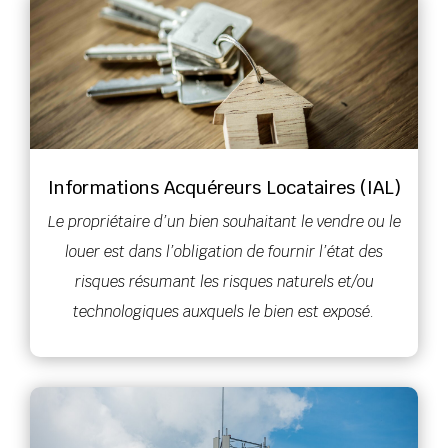
Informations Acquéreurs Locataires (IAL)
Le propriétaire d’un bien souhaitant le vendre ou le
louer est dans l’obligation de fournir l’état des
risques résumant les risques naturels et/ou
technologiques auxquels le bien est exposé.