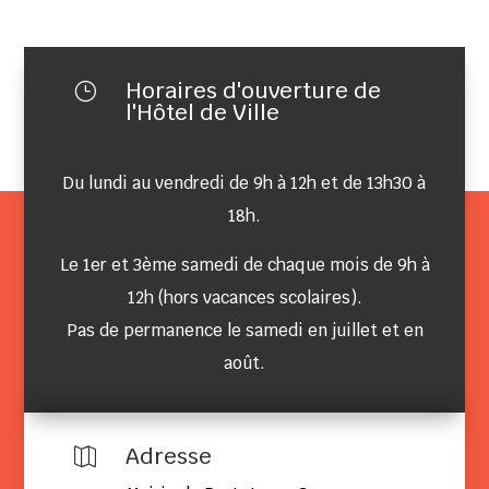
Horaires d'ouverture de
}
l'Hôtel de Ville
Du lundi au vendredi de 9h à 12h et de 13h30 à
18h.
Le 1er et 3ème samedi de chaque mois de 9h à
12h (hors vacances scolaires).
Pas de permanence le samedi en juillet et en
août.
Adresse
