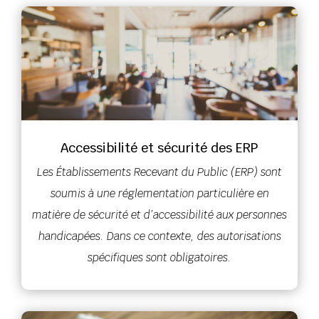
Accessibilité et sécurité des ERP
Les Établissements Recevant du Public (ERP) sont
soumis à une réglementation particulière en
matière de sécurité et d’accessibilité aux personnes
handicapées. Dans ce contexte, des autorisations
spécifiques sont obligatoires.