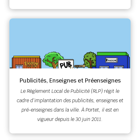
Publicités, Enseignes et Préenseignes
Le Règlement Local de Publicité (RLP) régit le
cadre d’implantation des publicités, enseignes et
pré-enseignes dans la ville.
À Portet, il est en
vigueur depuis le 30 juin 2011.