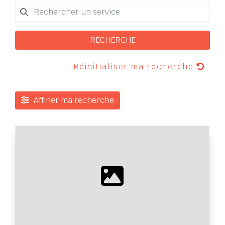
RECHERCHE
Réinitialiser ma recherche
Affiner ma recherche