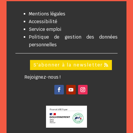
Mentions légales
Accessibilité
Service emploi
Politique de gestion des données
personnelles
S'abonner à la newsletter
Rejoignez-nous !
Facebook
YouTube
Instagram