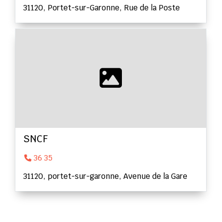
31120, Portet-sur-Garonne, Rue de la Poste
SNCF
36 35
31120, portet-sur-garonne, Avenue de la Gare