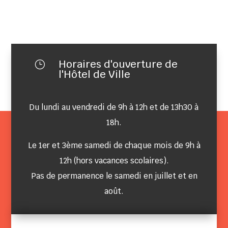
Horaires d'ouverture de
}
l'Hôtel de Ville
Du lundi au vendredi de 9h à 12h et de 13h30 à
18h.
Le 1er et 3ème samedi de chaque mois de 9h à
12h (hors vacances scolaires).
Pas de permanence le samedi en juillet et en
août.