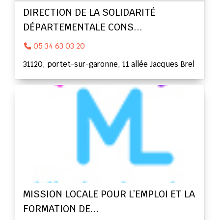
DIRECTION DE LA SOLIDARITÉ
DÉPARTEMENTALE CONS...
05 34 63 03 20
31120, portet-sur-garonne, 11 allée Jacques Brel
MISSION LOCALE POUR L’EMPLOI ET LA
FORMATION DE...