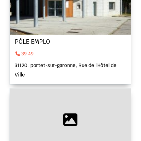
PÔLE EMPLOI
39 49
31120, portet-sur-garonne, Rue de l’Hôtel de
Ville