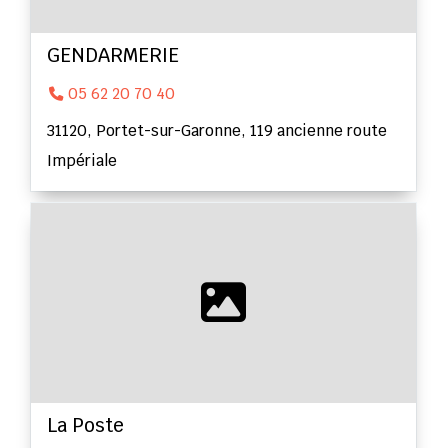
GENDARMERIE
05 62 20 70 40
31120, Portet-sur-Garonne, 119 ancienne route
Impériale
La Poste