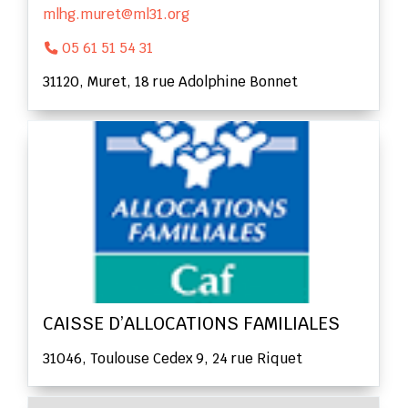
mlhg.muret@ml31.org
05 61 51 54 31
31120, Muret, 18 rue Adolphine Bonnet
CAISSE D’ALLOCATIONS FAMILIALES
31046, Toulouse Cedex 9, 24 rue Riquet