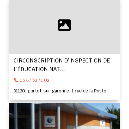
CIRCONSCRIPTION D’INSPECTION DE
L’ÉDUCATION NAT...
05 67 52 41 02
31120, portet-sur-garonne, 1 rue de la Poste