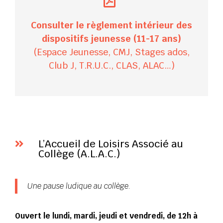
Consulter le règlement intérieur des
dispositifs jeunesse (11-17 ans)
(Espace Jeunesse, CMJ, Stages ados,
Club J, T.R.U.C., CLAS, ALAC…)
L’Accueil de Loisirs Associé au

Collège (A.L.A.C.)
Une pause ludique au collège.
Ouvert le lundi, mardi, jeudi et vendredi, de 12h à