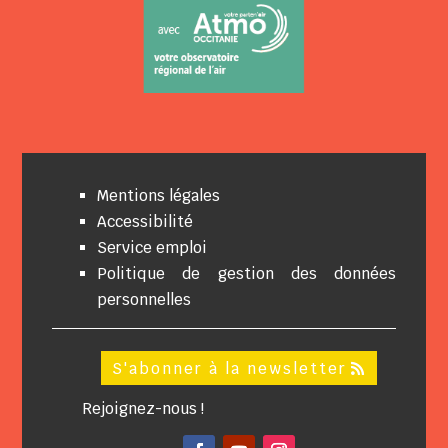
Mentions légales
Accessibilité
Service emploi
Politique de gestion des données
personnelles
S'abonner à la newsletter
Rejoignez-nous !