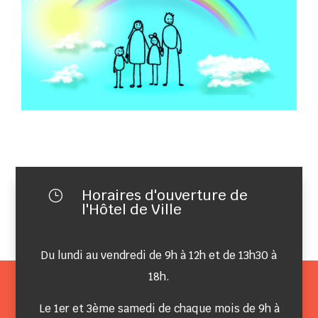
Horaires d'ouverture de
}
l'Hôtel de Ville
Du lundi au vendredi de 9h à 12h et de 13h30 à
18h.
Le 1er et 3ème samedi de chaque mois de 9h à