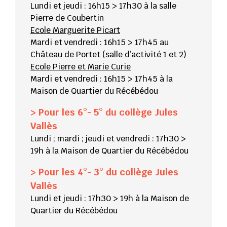
Lundi et jeudi : 16h15 > 17h30 à la salle
Pierre de Coubertin
Ecole Marguerite Picart
Mardi et vendredi : 16h15 > 17h45 au
Château de Portet (salle d’activité 1 et 2)
Ecole Pierre et Marie Curie
Mardi et vendredi : 16h15 > 17h45 à la
Maison de Quartier du Récébédou
> Pour les 6°- 5° du collège Jules
Vallès
Lundi ; mardi ; jeudi et vendredi : 17h30 >
19h à la Maison de Quartier du Récébédou
> Pour les 4°- 3° du collège Jules
Vallès
Lundi et jeudi : 17h30 > 19h à la Maison de
Quartier du Récébédou