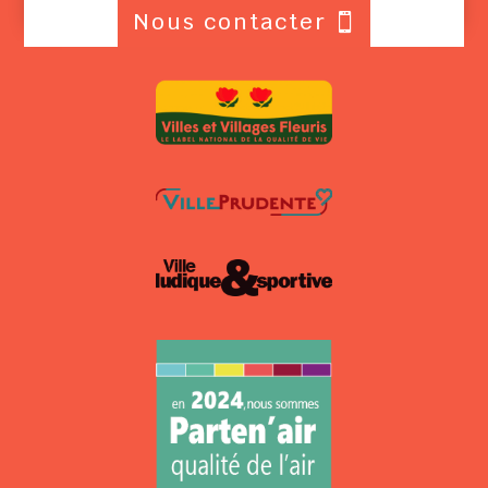
Nous contacter