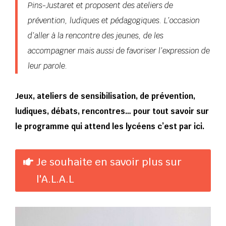
Pins-Justaret et proposent des ateliers de
prévention, ludiques et pédagogiques. L’occasion
d’aller à la rencontre des jeunes, de les
accompagner mais aussi de favoriser l’expression de
leur parole.
Jeux, ateliers de sensibilisation, de prévention,
ludiques, débats, rencontres… pour tout savoir sur
le programme qui attend les lycéens c’est par ici.
Je souhaite en savoir plus sur
l'A.L.A.L