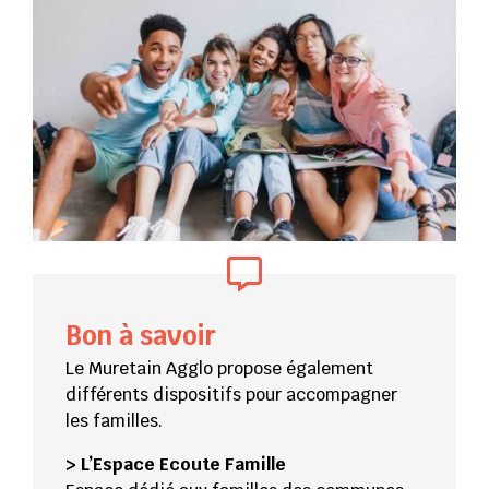
Bon à savoir
Le Muretain Agglo propose également
différents dispositifs pour accompagner
les familles.
> L’Espace Ecoute Famille