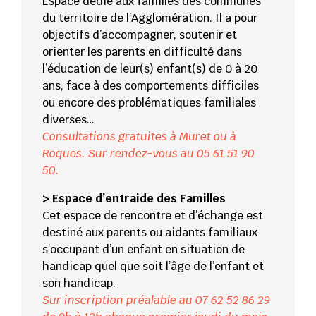
Espace dédié aux familles des communes
du territoire de l’Agglomération. Il a pour
objectifs d’accompagner, soutenir et
orienter les parents en difficulté dans
l’éducation de leur(s) enfant(s) de 0 à 20
ans, face à des comportements difficiles
ou encore des problématiques familiales
diverses…
Consultations gratuites à Muret ou à
Roques. Sur rendez-vous au 05 61 51 90
50.
> Espace d’entraide des Familles
Cet espace de rencontre et d’échange est
destiné aux parents ou aidants familiaux
s’occupant d’un enfant en situation de
handicap quel que soit l’âge de l’enfant et
son handicap.
Sur inscription préalable au 07 62 52 86 29