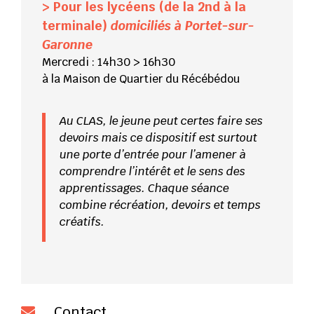
> Pour les lycéens (de la 2nd à la
terminale)
domiciliés à Portet-sur-
Garonne
Mercredi : 14h30 > 16h30
à la Maison de Quartier du Récébédou
Au CLAS, le jeune peut certes faire ses
devoirs mais ce dispositif est surtout
une porte d’entrée pour l’amener à
comprendre l’intérêt et le sens des
apprentissages. Chaque séance
combine récréation, devoirs et temps
créatifs.
Contact
