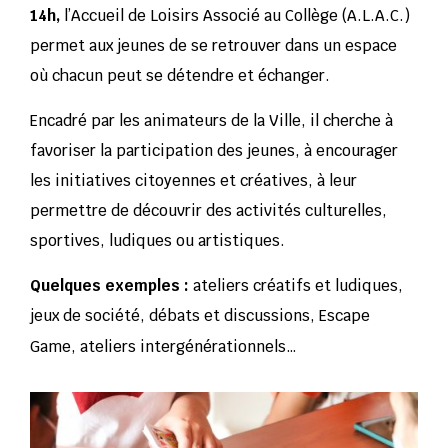
14h,
l’Accueil de Loisirs Associé au Collège (A.L.A.C.)
permet aux jeunes de se retrouver dans un espace
où chacun peut se détendre et échanger.
Encadré par les animateurs de la Ville, il cherche à
favoriser la participation des jeunes, à encourager
les initiatives citoyennes et créatives, à leur
permettre de découvrir des activités culturelles,
sportives, ludiques ou artistiques.
Quelques exemples :
ateliers créatifs et ludiques,
jeux de société, débats et discussions, Escape
Game, ateliers intergénérationnels…