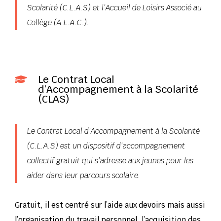
Scolarité (C.L.A.S) et l’Accueil de Loisirs Associé au
Collège (A.L.A.C.).
Le Contrat Local

d’Accompagnement à la Scolarité
(CLAS)
Le Contrat Local d’Accompagnement à la Scolarité
(C.L.A.S) est un dispositif d’accompagnement
collectif gratuit qui s’adresse aux jeunes pour les
aider dans leur parcours scolaire.
Gratuit, il est centré sur l’aide aux devoirs mais aussi
l’organisation du travail personnel, l’acquisition des