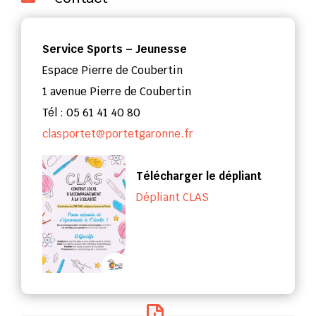
Service Sports – Jeunesse
Espace Pierre de Coubertin
1 avenue Pierre de Coubertin
Tél : 05 61 41 40 80
clasportet@portetgaronne.fr
Télécharger le dépliant
Dépliant CLAS