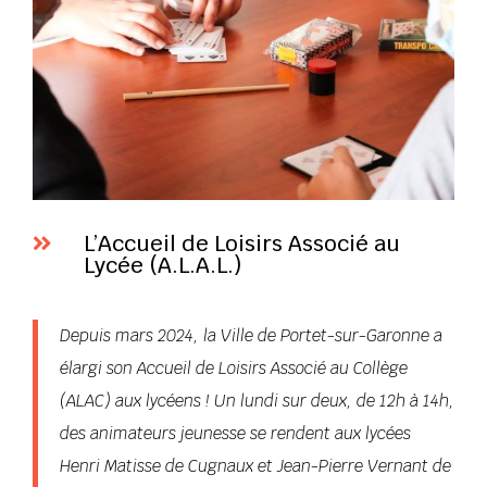
L’Accueil de Loisirs Associé au

Lycée (A.L.A.L.)
Depuis mars 2024, la Ville de Portet-sur-Garonne a
élargi son Accueil de Loisirs Associé au Collège
(ALAC) aux lycéens ! Un lundi sur deux, de 12h à 14h,
des animateurs jeunesse se rendent aux lycées
Henri Matisse de Cugnaux et Jean-Pierre Vernant de