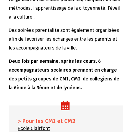
méthodes, l’apprentissage de la citoyenneté, l’éveil
à la culture…
Des soirées parentalité sont également organisées
afin de favoriser les échanges entre les parents et
les accompagnateurs de la ville.
Deux fois par semaine, après les cours, 6
accompagnateurs scolaires prennent en charge
des petits groupes de CM1, CM2, de collégiens de
la 6ème à la 3ème et de lycéens.
> Pour les CM1 et CM2
Ecole Clairfont