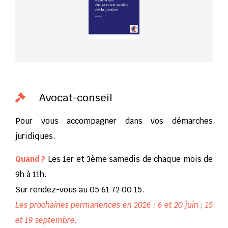
Avocat-conseil

Pour vous accompagner dans vos démarches
juridiques.
Quand ?
Les 1er et 3ème samedis de chaque mois de
9h à 11h.
Sur rendez-vous au 05 61 72 00 15.
Les prochaines permanences en 2026 : 6 et 20 juin ; 15
et 19 septembre.