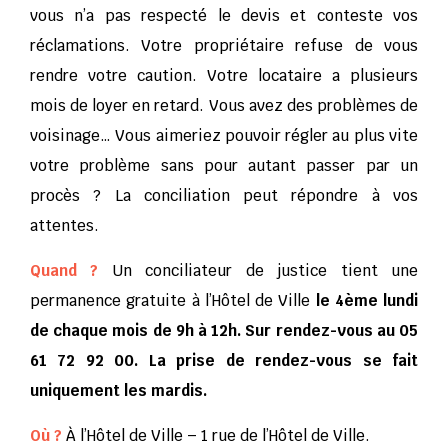
vous n’a pas respecté le devis et conteste vos
réclamations. Votre propriétaire refuse de vous
rendre votre caution. Votre locataire a plusieurs
mois de loyer en retard. Vous avez des problèmes de
voisinage… Vous aimeriez pouvoir régler au plus vite
votre problème sans pour autant passer par un
procès ? La conciliation peut répondre à vos
attentes.
Quand ?
Un conciliateur de justice tient une
permanence gratuite à l’Hôtel de Ville
le 4ème lundi
de chaque mois de 9h à 12h.
Sur rendez-vous au 05
61 72 92 00. La prise de rendez-vous se fait
uniquement les mardis.
Où ?
À l’Hôtel de Ville – 1 rue de l’Hôtel de Ville.