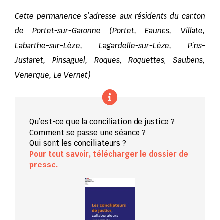
Cette permanence s’adresse aux résidents du canton
de Portet-sur-Garonne (Portet, Eaunes, Villate,
Labarthe-sur-Lèze, Lagardelle-sur-Lèze, Pins-
Justaret, Pinsaguel, Roques, Roquettes, Saubens,
Venerque, Le Vernet)
Qu’est-ce que la conciliation de justice ?
Comment se passe une séance ?
Qui sont les conciliateurs ?
Pour tout savoir, télécharger le dossier de
presse.