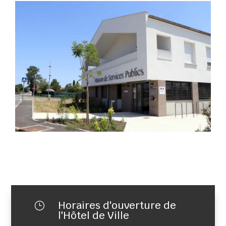
Horaires d'ouverture de
}
l'Hôtel de Ville