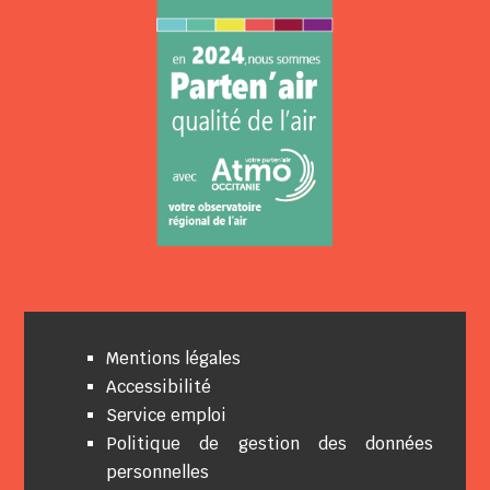
Mentions légales
Accessibilité
Service emploi
Politique de gestion des données
personnelles