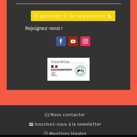
S'abonner à la newsletter
Rejoignez-nous !
Facebook
YouTube
Instagram
Nous contacter
Inscrivez-vous à la newsletter
Mentions légales