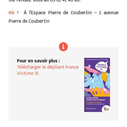
Où ?
À l’Espace Pierre de Coubertin – 1 avenue
Pierre de Coubertin
Pour en savoir plus :
Télécharger le dépliant France
Victime 31