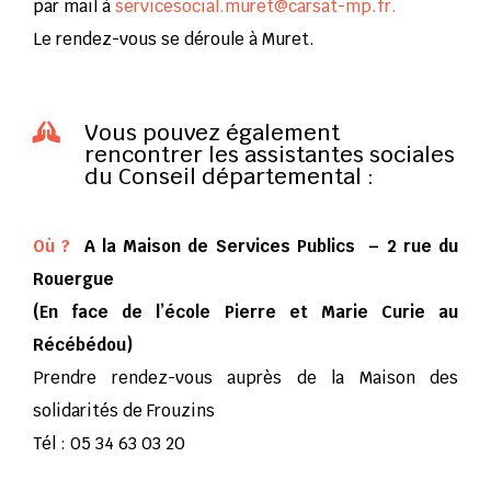
par mail à
servicesocial.muret@carsat-mp.fr.
Le rendez-vous se déroule à Muret.
Vous pouvez également

rencontrer les assistantes sociales
du Conseil départemental :
Où ?
A la Maison de Services Publics – 2 rue du
Rouergue
(En face de l’école Pierre et Marie Curie au
Récébédou)
Prendre rendez-vous auprès de la Maison des
solidarités de Frouzins
Tél : 05 34 63 03 20