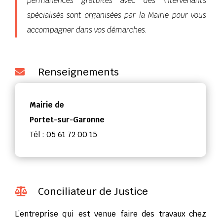
permanences gratuites avec des intervenants
spécialisés sont organisées par la Mairie pour vous
accompagner dans vos démarches.
Renseignements

Mairie de
Portet-sur-Garonne
Tél : 05 61 72 00 15
Conciliateur de Justice

L’entreprise qui est venue faire des travaux chez