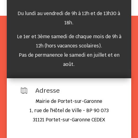
Du lundi au vendredi de 9h à 12h et de 13h30 à
18h.
Le 1er et 3ème samedi de chaque mois de 9h à
12h (hors vacances scolaires).
Pas de permanence le samedi en juillet et en
août.
Adresse

Mairie de Portet-sur-Garonne
1, rue de l'Hôtel de Ville - BP 90 073
31121 Portet-sur-Garonne CEDEX