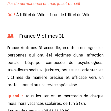
Pas de permanence en mai, juillet et août.
Où ?
À l’Hôtel de Ville – 1 rue de l’Hôtel de Ville.
France Victimes 31

France Victimes 31 accueille, écoute, renseigne les
personnes qui ont été victimes d’une infraction
pénale. L’équipe, composée de psychologues,
travailleurs sociaux, juristes, peut aussi orienter les
victimes de manière précise et efficace vers un
professionnel ou un service spécialisé.
Quand ?
Tous les 1er et 3e mercredis de chaque
mois, hors vacances scolaires, de 15h à 18h.
Sur rendez-vous au 05 61 41 40 80.