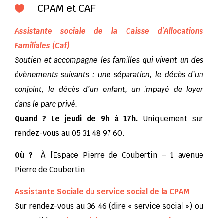
CPAM et CAF

Assistante sociale de la Caisse d’Allocations
Familiales (Caf)
Soutien et accompagne les familles qui vivent un des
évènements suivants : une séparation, le décès d’un
conjoint, le décès d’un enfant, un impayé de loyer
dans le parc privé.
Quand ? Le jeudi de 9h à 17h.
Uniquement sur
rendez-vous au 05 31 48 97 60.
Où ?
À l’Espace Pierre de Coubertin – 1 avenue
Pierre de Coubertin
Assistante Sociale du service social de la CPAM
Sur rendez-vous au 36 46 (dire « service social ») ou