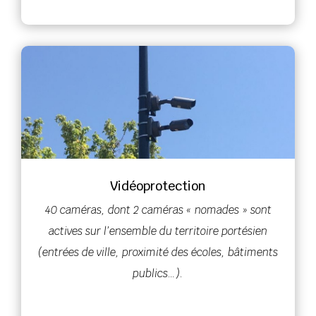
Vidéoprotection
40 caméras, dont 2 caméras « nomades » sont
actives sur l’ensemble du territoire portésien
(entrées de ville, proximité des écoles, bâtiments
publics…).