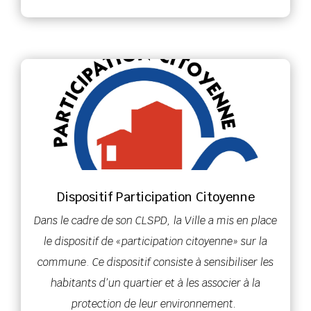
Dispositif Participation Citoyenne
Dans le cadre de son CLSPD, la Ville a mis en place
le dispositif de «participation citoyenne» sur la
commune
.
Ce dispositif consiste à sensibiliser les
habitants d’un quartier et à les associer à la
protection de leur environnement.