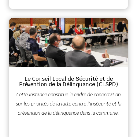
Le Conseil Local de Sécurité et de
Prévention de la Délinquance (CLSPD)
Cette instance constitue le cadre de concertation
sur les priorités de la lutte contre l’insécurité et la
prévention de la délinquance dans la commune.