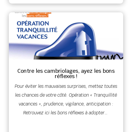
Contre les cambriolages, ayez les bons
réflexes !
Pour éviter les mauvaises surprises, mettez toutes
les chances de votre côté. Opération « Tranquillité
vacances », prudence, vigilance, anticipation :
Retrouvez ici les bons réflexes à adopter…