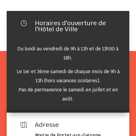
Horaires d'ouverture de
}
l'Hôtel de Ville
Du lundi au vendredi de 9h à 12h et de 13h30 à
18h.
Le 1er et 3ème samedi de chaque mois de 9h à
12h (hors vacances scolaires).
Pas de permanence le samedi en juillet et en
août.
Adresse

Mairie de Portet-sur-Garonne