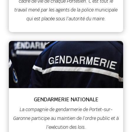
cadre de vie de chaque Portésien. C’est tout le
travail mené par les agents de la police municipale
qui est placée sous l’autorité du maire.
GENDARMERIE NATIONALE
La compagnie de gendarmerie de Portet-sur-
Garonne participe au maintien de l’ordre public et à
l’exécution des lois.