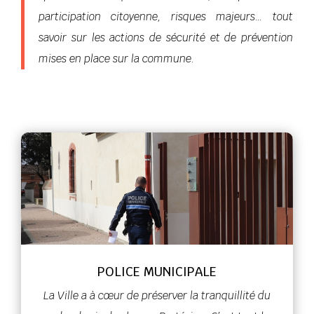
participation citoyenne, risques majeurs… tout
savoir sur les actions de sécurité et de prévention
mises en place sur la commune.
POLICE MUNICIPALE
La Ville a à cœur de préserver la tranquillité du