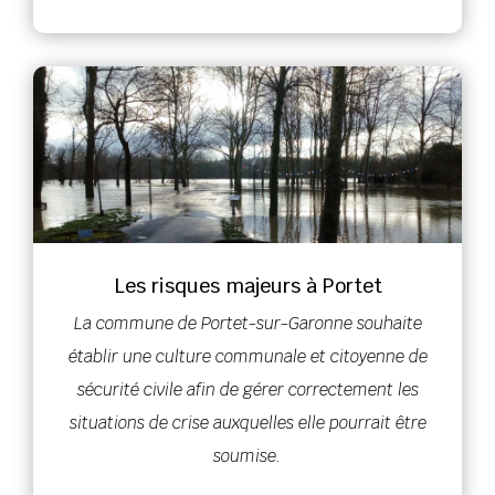
Les risques majeurs à Portet
La commune de Portet-sur-Garonne souhaite
établir une culture communale et citoyenne de
sécurité civile afin de gérer correctement les
situations de crise auxquelles elle pourrait être
soumise.