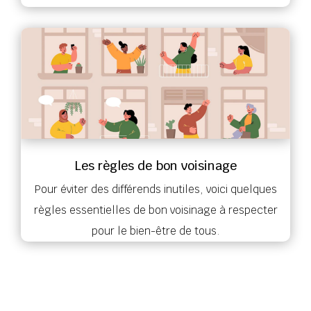
Les règles de bon voisinage
Pour éviter des différends inutiles, voici quelques
règles essentielles de bon voisinage à respecter
pour le bien-être de tous.