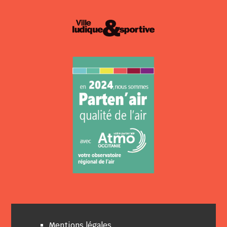
Mentions légales