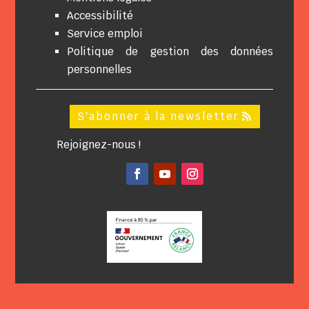
Accessibilité
Service emploi
Politique de gestion des données
personnelles
S'abonner à la newsletter
Rejoignez-nous !
Facebook
YouTube
Instagram