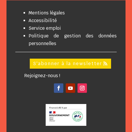
Mentions légales
Accessibilité
Service emploi
Politique de gestion des données
personnelles
S'abonner à la newsletter
Rejoignez-nous !
Facebook
YouTube
Instagram