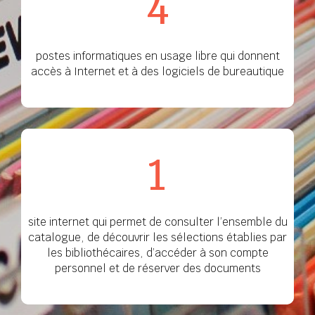
4
postes informatiques en usage libre qui donnent
accès à Internet et à des logiciels de bureautique
1
site internet qui permet de consulter l’ensemble du
catalogue, de découvrir les sélections établies par
les bibliothécaires, d’accéder à son compte
personnel et de réserver des documents