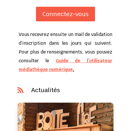
Connectez-vous
Vous recevrez ensuite un mail de validation
d’inscription dans les jours qui suivent.
Pour plus de renseignements, vous pouvez
consulter le
Guide de l’utilisateur
médiathèque numérique
.
Actualités
