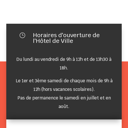
Horaires d'ouverture de
}
l'Hôtel de Ville
Du lundi au vendredi de 9h à 12h et de 13h30 à
18h.
Le 1er et 3ème samedi de chaque mois de 9h à
12h (hors vacances scolaires).
Pas de permanence le samedi en juillet et en
août.