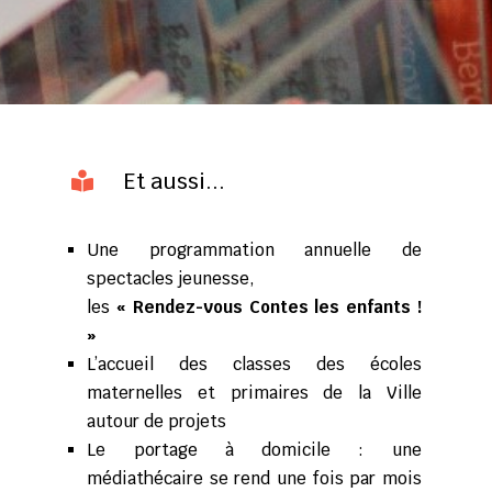
Et aussi...

Une programmation annuelle de
spectacles jeunesse,
les
« Rendez-vous Contes les enfants !
»
L’accueil des classes des écoles
maternelles et primaires de la Ville
autour de projets
Le portage à domicile : une
médiathécaire se rend une fois par mois