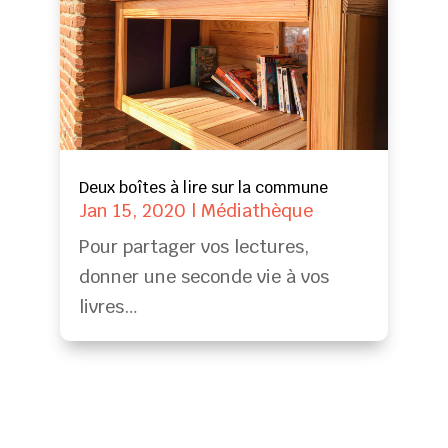
Deux boîtes à lire sur la commune
Jan 15, 2020
|
Médiathèque
Pour partager vos lectures,
donner une seconde vie à vos
livres…