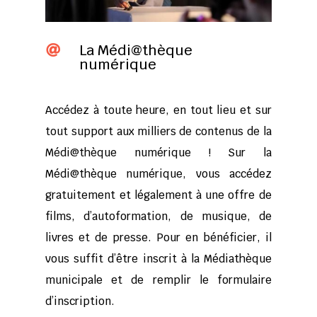
La Médi@thèque

numérique
Accédez à toute heure, en tout lieu et sur
tout support aux milliers de contenus de la
Médi@thèque numérique ! Sur la
Médi@thèque numérique, vous accédez
gratuitement et légalement à une offre de
films, d’autoformation, de musique, de
livres et de presse. Pour en bénéficier, il
vous suffit d’être inscrit à la Médiathèque
municipale et de remplir le formulaire
d’inscription.