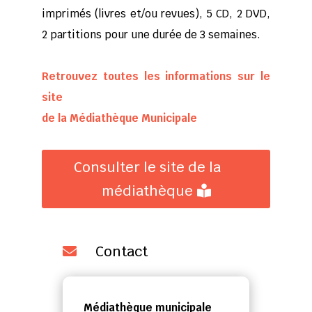
imprimés (livres et/ou revues), 5 CD, 2 DVD,
2 partitions pour une durée de 3 semaines.
Retrouvez toutes les informations sur le
site
de la Médiathèque Municipale
Consulter le site de la
médiathèque
Contact

Médiathèque municipale