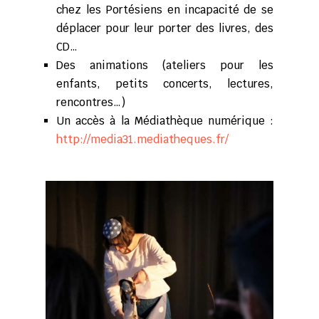
chez les Portésiens en incapacité de se
déplacer pour leur porter des livres, des
CD…
Des animations (ateliers pour les
enfants, petits concerts, lectures,
rencontres…)
Un accès à la Médiathèque numérique :
http://media31.mediatheques.fr/