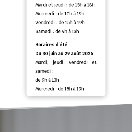
Mardi et jeudi : de 15h à 18h
Mercredi : de 10h à 19h
Vendredi : de 15h à 19h
Samedi : de 9h à 13h
Horaires d’été
Du 30 juin au 29 août 2026
Mardi, jeudi, vendredi et
samedi :
de 9h à 13h
Mercredi : de 15h à 19h