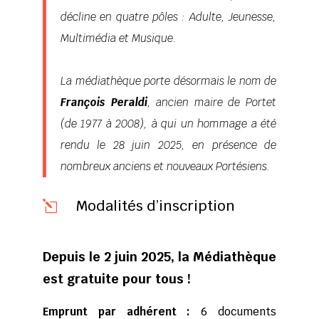
décline en quatre pôles : Adulte, Jeunesse,
Multimédia et Musique.
La médiathèque porte désormais le nom de
François Peraldi
, ancien maire de Portet
(de 1977 à 2008), à qui un hommage a été
rendu le 28 juin 2025, en présence de
nombreux anciens et nouveaux Portésiens.
Modalités d’inscription
l
Depuis le 2 juin 2025, la Médiathèque
est gratuite pour tous !
Emprunt par adhérent :
6 documents