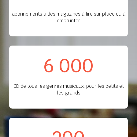
abonnements à des magazines à lire sur place ou à
emprunter
6 000
CD de tous les genres musicaux, pour les petits et
les grands