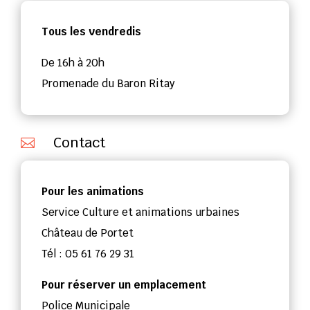
Tous les vendredis
De 16h à 20h
Promenade du Baron Ritay
Contact

Pour les animations
Service Culture et animations urbaines
Château de Portet
Tél : 05 61 76 29 31
Pour réserver un emplacement
Police Municipale