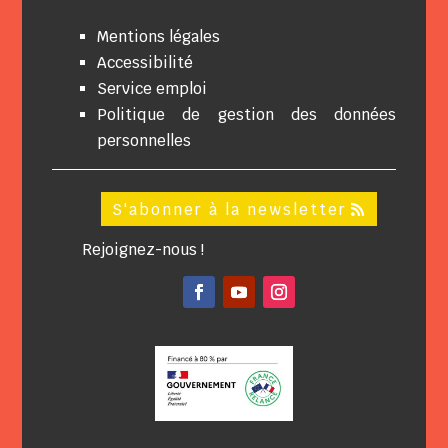
Mentions légales
Accessibilité
Service emploi
Politique de gestion des données
personnelles
S'abonner à la newsletter
Rejoignez-nous !
Facebook
YouTube
Instagram