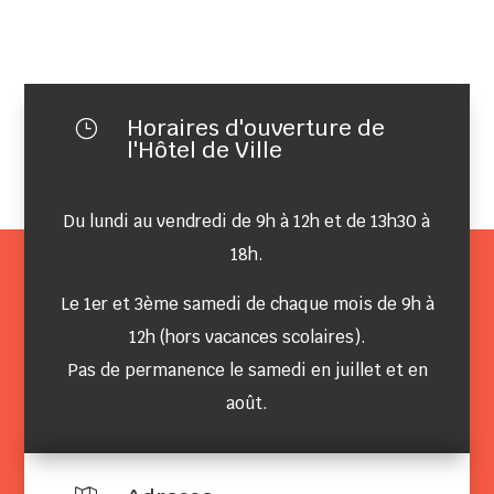
Horaires d'ouverture de
}
l'Hôtel de Ville
Du lundi au vendredi de 9h à 12h et de 13h30 à
18h.
Le 1er et 3ème samedi de chaque mois de 9h à
12h (hors vacances scolaires).
Pas de permanence le samedi en juillet et en
août.