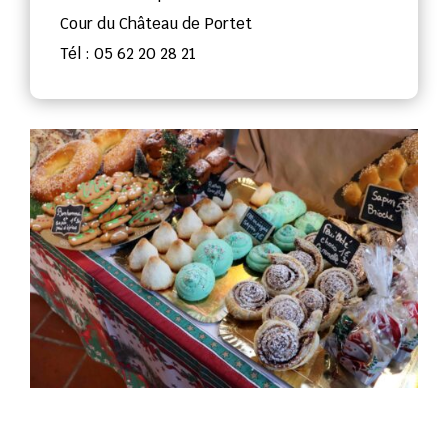
Cour du Château de Portet
Tél : 05 62 20 28 21