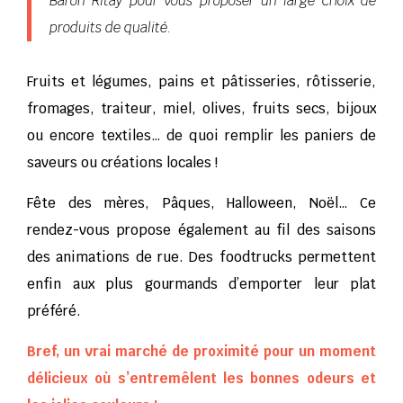
Baron Ritay pour vous proposer un large choix de
produits de qualité.
Fruits et légumes, pains et pâtisseries, rôtisserie,
fromages, traiteur, miel, olives, fruits secs, bijoux
ou encore textiles… de quoi remplir les paniers de
saveurs ou créations locales !
Fête des mères, Pâques, Halloween, Noël… Ce
rendez-vous propose également au fil des saisons
des animations de rue. Des foodtrucks permettent
enfin aux plus gourmands d’emporter leur plat
préféré.
Bref, un vrai marché de proximité pour un moment
délicieux où s’entremêlent les bonnes odeurs et