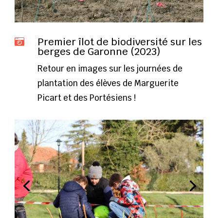
Premier îlot de biodiversité sur les

berges de Garonne (2023)
Retour en images sur les journées de
plantation des élèves de Marguerite
Picart et des Portésiens !