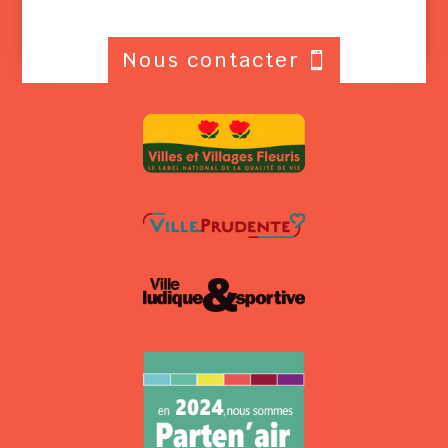
Nous contacter