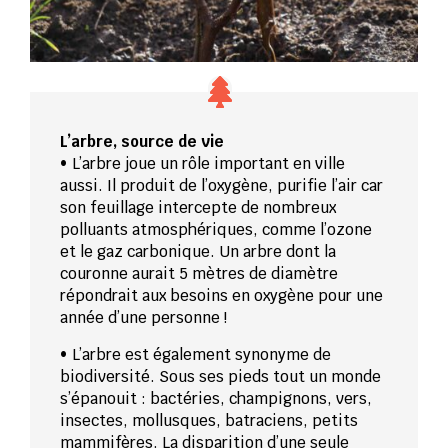
L’arbre, source de vie
• L’arbre joue un rôle important en ville
aussi. Il produit de l’oxygène, purifie l’air car
son feuillage intercepte de nombreux
polluants atmosphériques, comme l’ozone
et le gaz carbonique. Un arbre dont la
couronne aurait 5 mètres de diamètre
répondrait aux besoins en oxygène pour une
année d’une personne !
• L’arbre est également synonyme de
biodiversité. Sous ses pieds tout un monde
s’épanouit : bactéries, champignons, vers,
insectes, mollusques, batraciens, petits
mammifères. La disparition d’une seule