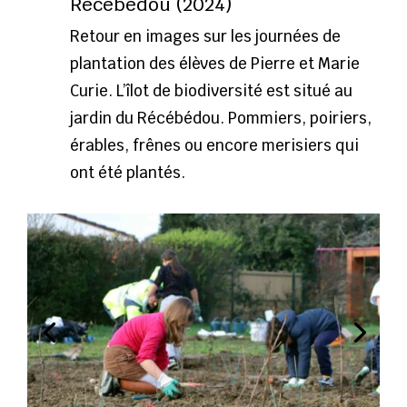
Récébédou (2024)
Retour en images sur les journées de
plantation des élèves de Pierre et Marie
Curie. L’îlot de biodiversité est situé au
jardin du Récébédou. Pommiers, poiriers,
érables, frênes ou encore merisiers qui
ont été plantés.