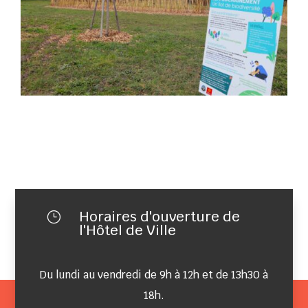
Horaires d'ouverture de
}
l'Hôtel de Ville
Du lundi au vendredi de 9h à 12h et de 13h30 à
18h.