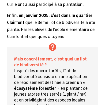
Curie ont aussi participé à sa plantation.
Enfin,
en janvier 2025, c’est dans le quartier
Clairfont
que le 3ème îlot de biodiversité a été
planté. Par les élèves de l’école élémentaire de
Clairfont et quelques citoyens.
Mais concrètement, c’est quoi un îlot
de biodiversité ?
Inspiré des micro-forêts, l’îlot de
biodiversité consiste en une opération
de reboisement destinée à créer
un
«
écosystème forestier »
en plantant de
jeunes arbres très serrés (1 plant / m²)
et en privilégiant des espèces locales,