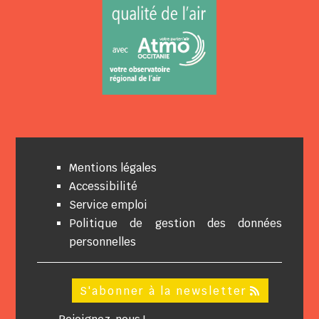
Mentions légales
Accessibilité
Service emploi
Politique de gestion des données
personnelles
S'abonner à la newsletter