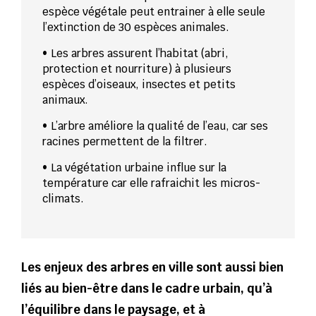
espèce végétale peut entrainer à elle seule
l’extinction de 30 espèces animales.
• Les arbres assurent l’habitat (abri,
protection et nourriture) à plusieurs
espèces d’oiseaux, insectes et petits
animaux.
• L’arbre améliore la qualité de l’eau, car ses
racines permettent de la filtrer.
• La végétation urbaine influe sur la
température car elle rafraichit les micros-
climats.
Les enjeux des arbres en ville sont aussi bien
liés au bien-être dans le cadre urbain, qu’à
l’équilibre dans le paysage, et à