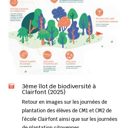
3ème îlot de biodiversité à

Clairfont (2025)
Retour en images sur les journées de
plantation des élèves de CM1 et CM2 de
l’école Clairfont ainsi que sur les journées
de plantation citoyennes.