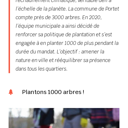
réchauffement climatique, véritable défi à
l’échelle de la planète. La commune de Portet
compte près de 3000 arbres. En 2020,
l’équipe municipale a ainsi décidé de
renforcer sa politique de plantation et s’est
engagée à en planter 1000 de plus pendant la
durée du mandat. L’objectif : amener la
nature en ville et rééquilibrer sa présence
dans tous les quartiers.
Plantons 1000 arbres !
