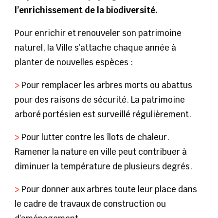
l’enrichissement de la biodiversité.
Pour enrichir et renouveler son patrimoine
naturel, la Ville s’attache chaque année à
planter de nouvelles espèces :
>
Pour remplacer les arbres morts ou abattus
pour des raisons de sécurité. La patrimoine
arboré portésien est surveillé régulièrement.
>
Pour lutter contre les îlots de chaleur.
Ramener la nature en ville peut contribuer à
diminuer la température de plusieurs degrés.
>
Pour donner aux arbres toute leur place dans
le cadre de travaux de construction ou