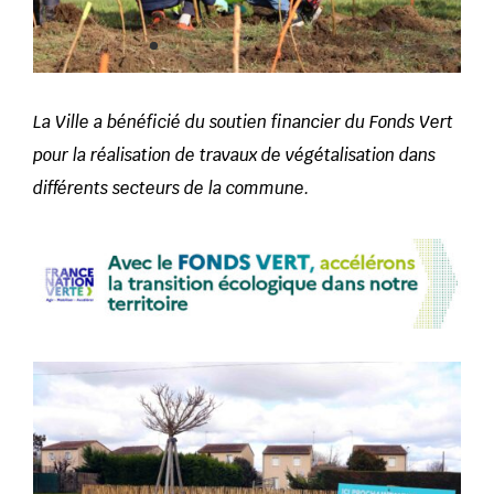
La Ville a bénéficié du soutien financier du Fonds Vert
pour la réalisation de travaux de végétalisation dans
différents secteurs de la commune.