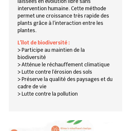
laissées en évolution libre sans
intervention humaine. Cette méthode
permet une croissance très rapide des
plants grâce à l’interaction entre les
plantes.
L’îlot de biodiversité :
> Participe au maintien de la
biodiversité
> Atténue le réchauffement climatique
> Lutte contre l’érosion des sols
> Préserve la qualité des paysages et du
cadre de vie
> Lutte contre la pollution