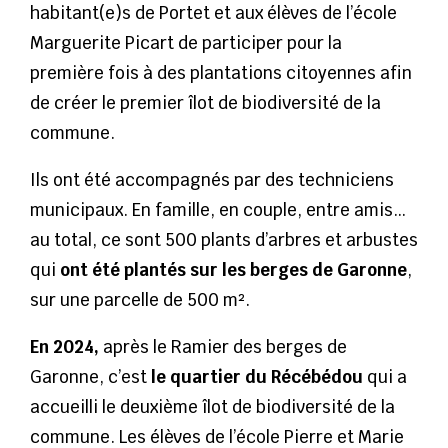
habitant(e)s de Portet et aux élèves de l’école
Marguerite Picart de participer pour la
première fois à des plantations citoyennes afin
de créer le premier îlot de biodiversité de la
commune.
Ils ont été accompagnés par des techniciens
municipaux. En famille, en couple, entre amis…
au total, ce sont 500 plants d’arbres et arbustes
qui
ont été plantés sur les berges de Garonne
,
sur une parcelle de 500 m².
En 2024,
après le Ramier des berges de
Garonne, c’est
le quartier du Récébédou
qui a
accueilli le deuxième îlot de biodiversité de la
commune. Les élèves de l’école Pierre et Marie