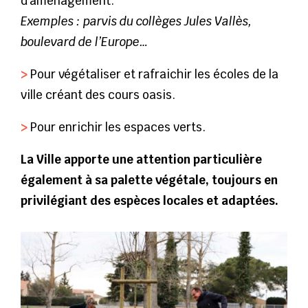
d’aménagement.
Exemples : parvis du collèges Jules Vallès,
boulevard de l’Europe…
>
Pour végétaliser et rafraichir les écoles de la
ville créant des cours oasis.
>
Pour enrichir les espaces verts.
La Ville apporte une attention particulière
également à sa palette végétale, toujours en
privilégiant des espèces locales et adaptées.