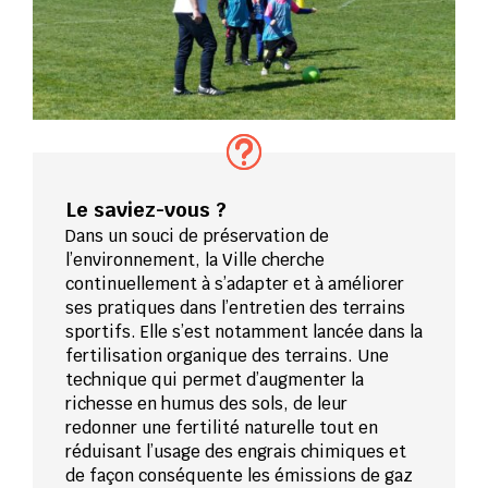
Le saviez-vous ?
Dans un souci de préservation de
l’environnement, la Ville cherche
continuellement à s’adapter et à améliorer
ses pratiques dans l’entretien des terrains
sportifs. Elle s’est notamment lancée dans la
fertilisation organique des terrains. Une
technique qui permet d’augmenter la
richesse en humus des sols, de leur
redonner une fertilité naturelle tout en
réduisant l’usage des engrais chimiques et
de façon conséquente les émissions de gaz