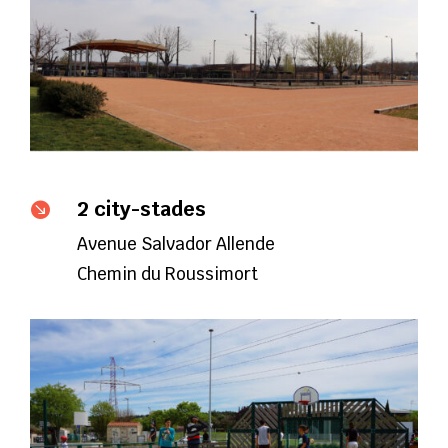
2 city-stades

Avenue Salvador Allende
Chemin du Roussimort