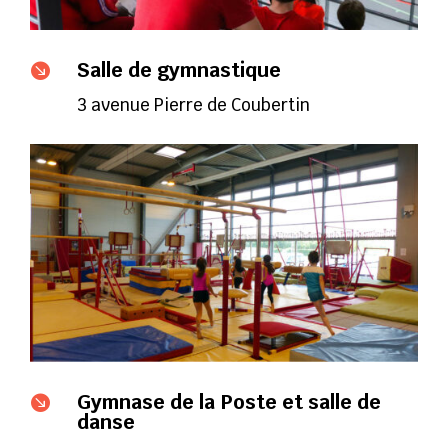
Salle de gymnastique

3 avenue Pierre de Coubertin
Gymnase de la Poste et salle de

danse