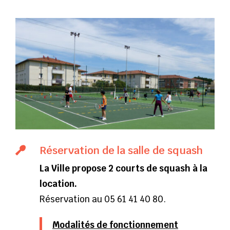
Réservation de la salle de squash

La Ville propose 2 courts de squash à la
location.
Réservation au 05 61 41 40 80.
Modalités de fonctionnement