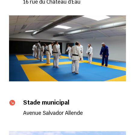
16 rue du Château d’Eau
Stade municipal

Avenue Salvador Allende