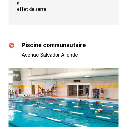
à
effet de serre.
Piscine communautaire

Avenue Salvador Allende