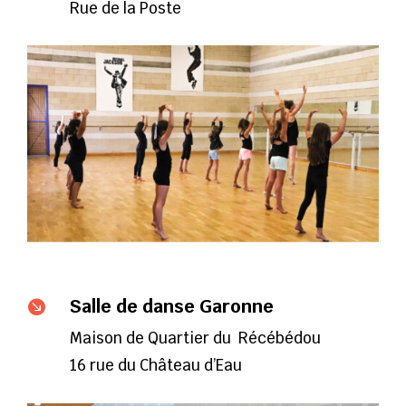
Rue de la Poste
Salle de danse Garonne

Maison de Quartier du Récébédou
16 rue du Château d’Eau