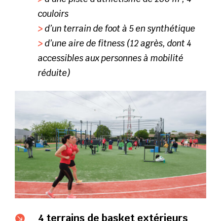
couloirs
>
d’un terrain de foot à 5 en synthétique
>
d’une aire de fitness (12 agrès, dont 4
accessibles aux personnes à mobilité
réduite)
4 terrains de basket extérieurs
