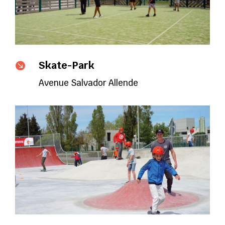
Skate-Park

Avenue Salvador Allende