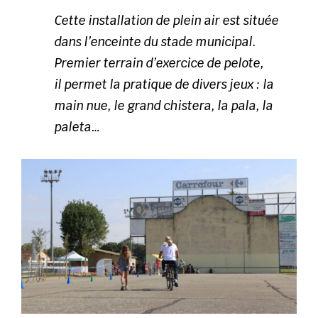
Cette installation de plein air est située
dans l’enceinte du stade municipal.
Premier terrain d’exercice de pelote,
il permet la pratique de divers jeux : la
main nue, le grand chistera, la pala, la
paleta…