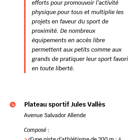
efforts pour promouvoir l’activité
physique pour tous et multiplie les
projets en faveur du sport de
proximité. De nombreux
équipements en accès libre
permettent aux petits comme aux
grands de pratiquer leur sport favori
en toute liberté.
Plateau sportif Jules Vallès

Avenue Salvador Allende
Composé :
>
d’une piste d’athlétisme de 200 m ; 4