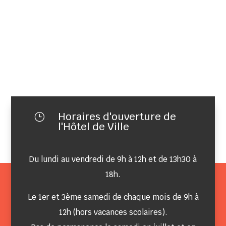
Horaires d'ouverture de
}
l'Hôtel de Ville
Du lundi au vendredi de 9h à 12h et de 13h30 à
18h.
Le 1er et 3ème samedi de chaque mois de 9h à
12h (hors vacances scolaires).