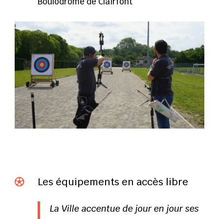
Boulodrome de Clairfont
Les équipements en accès libre

La Ville accentue de jour en jour ses