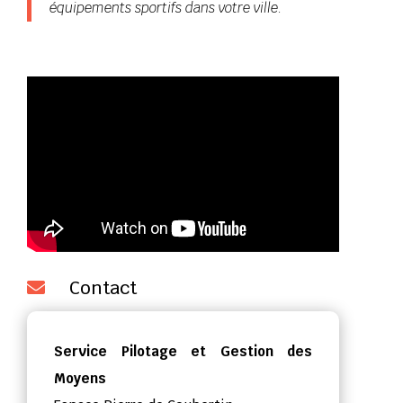
équipements sportifs dans votre ville.
Contact

Service Pilotage et Gestion des
Moyens