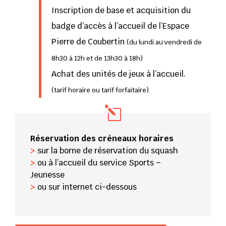
Inscription de base et acquisition du
badge d’accès à l’accueil de l’Espace
Pierre de Coubertin
(du lundi au vendredi de
8h30 à 12h et de 13h30 à 18h)
Achat des unités de jeux à l’accueil.
(tarif horaire ou tarif forfaitaire)
Réservation des créneaux horaires
>
sur la borne de réservation du squash
>
ou à l’accueil du service Sports –
Jeunesse
>
ou sur internet ci-dessous