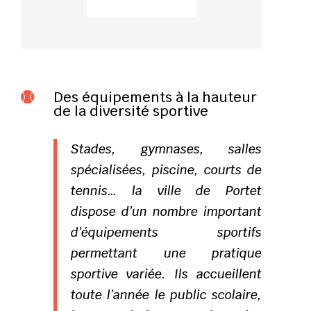
Des équipements à la hauteur

de la diversité sportive
Stades, gymnases, salles
spécialisées, piscine, courts de
tennis… la ville de Portet
dispose d’un nombre important
d’équipements sportifs
permettant une pratique
sportive variée. Ils accueillent
toute l’année le public scolaire,