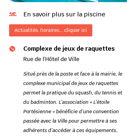
En savoir plus sur la piscine

Actualités, horaires... cliquer ici
Complexe de jeux de raquettes

Rue de l’Hôtel de Ville
Situé près de la poste et face à la mairie, le
complexe municipal de jeux de raquettes
permet la pratique du squash, du tennis et
du badminton. L’association « L’étoile
Portésienne » bénéficie d’une convention
passée avec la Ville pour permettre à ses
.
adhérents d’accéder à ces équipements