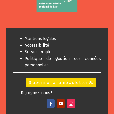
Mentions légales
Accessibilité
Service emploi
Politique de gestion des données
personnelles
S'abonner à la newsletter
Rejoignez-nous !
Facebook
YouTube
Instagram