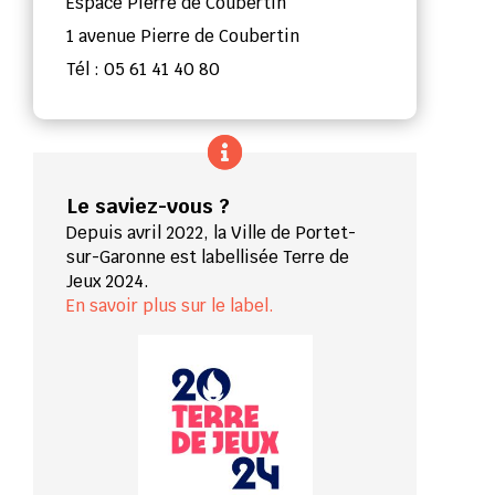
Espace Pierre de Coubertin
1 avenue Pierre de Coubertin
Tél : 05 61 41 40 80
Le saviez-vous ?
Depuis avril 2022, la Ville de Portet-
sur-Garonne est labellisée Terre de
Jeux 2024.
En savoir plus sur le label.