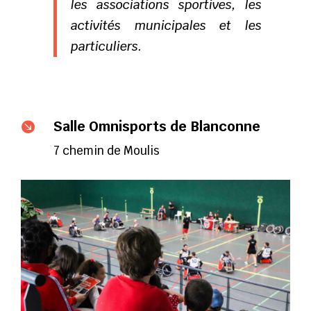
les associations sportives, les
activités municipales et les
particuliers.
Salle Omnisports de Blanconne

7 chemin de Moulis