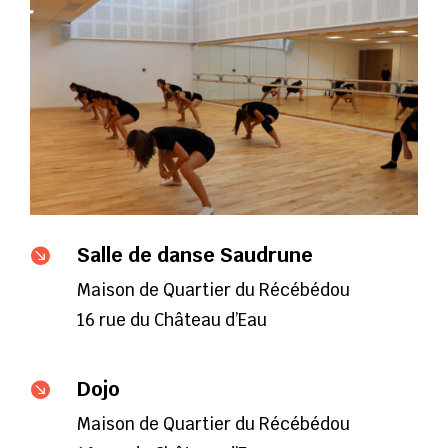
Salle de danse Saudrune

Maison de Quartier du Récébédou
16 rue du Château d’Eau
Dojo

Maison de Quartier du Récébédou