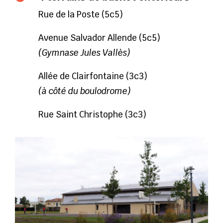
Rue de la Poste (5c5)
Avenue Salvador Allende (5c5)
(Gymnase Jules Vallès)
Allée de Clairfontaine (3c3)
(à côté du boulodrome)
Rue Saint Christophe (3c3)