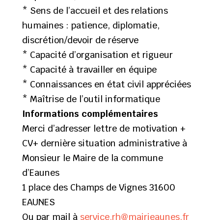
* Sens de l’accueil et des relations
humaines : patience, diplomatie,
discrétion/devoir de réserve
* Capacité d’organisation et rigueur
* Capacité à travailler en équipe
* Connaissances en état civil appréciées
* Maîtrise de l’outil informatique
Informations complémentaires
Merci d’adresser lettre de motivation +
CV+ dernière situation administrative à
Monsieur le Maire de la commune
d’Eaunes
1 place des Champs de Vignes 31600
EAUNES
Ou par mail à
service.rh@mairieaunes.fr