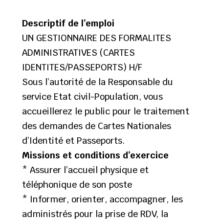
Descriptif de l’emploi
UN GESTIONNAIRE DES FORMALITES
ADMINISTRATIVES (CARTES
IDENTITES/PASSEPORTS) H/F
Sous l’autorité de la Responsable du
service Etat civil-Population, vous
accueillerez le public pour le traitement
des demandes de Cartes Nationales
d’Identité et Passeports.
Missions et conditions d’exercice
* Assurer l’accueil physique et
téléphonique de son poste
* Informer, orienter, accompagner, les
administrés pour la prise de RDV, la