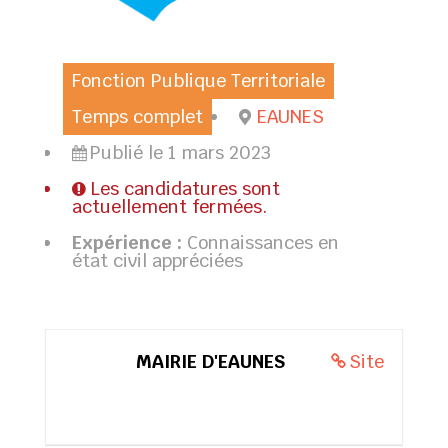
Fonction Publique Territoriale
Temps complet
EAUNES
Publié le 1 mars 2023
Les candidatures sont
actuellement fermées.
Expérience :
Connaissances en
état civil appréciées
MAIRIE D'EAUNES
Site