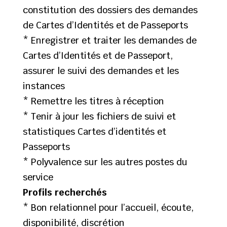
constitution des dossiers des demandes
de Cartes d’Identités et de Passeports
* Enregistrer et traiter les demandes de
Cartes d’Identités et de Passeport,
assurer le suivi des demandes et les
instances
* Remettre les titres à réception
* Tenir à jour les fichiers de suivi et
statistiques Cartes d’identités et
Passeports
* Polyvalence sur les autres postes du
service
Profils recherchés
* Bon relationnel pour l’accueil, écoute,
disponibilité, discrétion