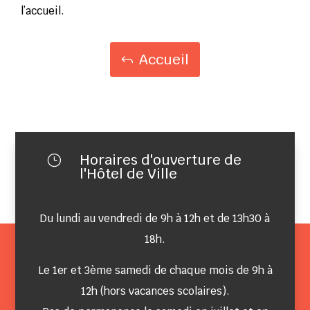
l’accueil.
Accueil
Horaires d'ouverture de
}
l'Hôtel de Ville
Du lundi au vendredi de 9h à 12h et de 13h30 à
18h.
Le 1er et 3ème samedi de chaque mois de 9h à
12h (hors vacances scolaires).