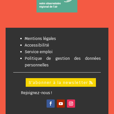
Mentions légales
Accessibilité
Service emploi
Politique de gestion des données
personnelles
S'abonner à la newsletter
Rejoignez-nous !
Facebook
YouTube
Instagram