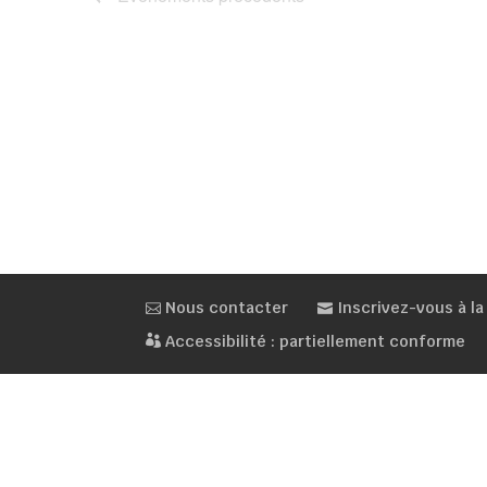
Nous contacter
Inscrivez-vous à la
Accessibilité : partiellement conforme