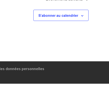
S’abonner au calendrier
 des données personnelles