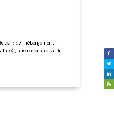
ble par : de l’hébergement
ature) ; une ouverture sur le