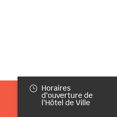
Horaires
}
d'ouverture de
l'Hôtel de Ville