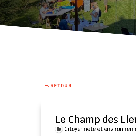
RETOUR
Le Champ des Lie
Citoyenneté et environnem