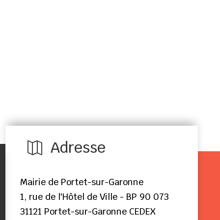
Adresse

Mairie de Portet-sur-Garonne
1, rue de l'Hôtel de Ville - BP 90 073
31121 Portet-sur-Garonne CEDEX