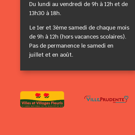
Du lundi au vendredi de 9h à 12h et de
13h30 à 18h.
Le 1er et 3ème samedi de chaque mois
de 9h à 12h (hors vacances scolaires).
Pas de permanence le samedi en
juillet et en août.