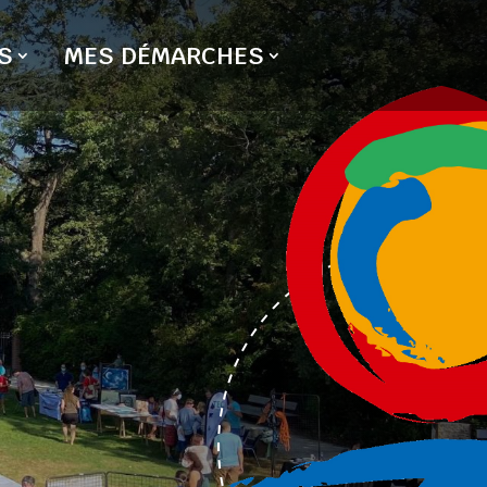
S
MES DÉMARCHES