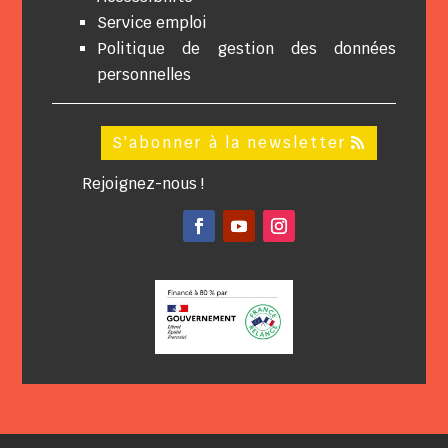
Service emploi
Politique de gestion des données
personnelles
S'abonner à la newsletter
Rejoignez-nous !
Facebook
YouTube
Instagram