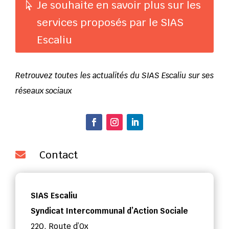
Je souhaite en savoir plus sur les
services proposés par le SIAS
Escaliu
Retrouvez toutes les actualités du SIAS Escaliu sur ses
réseaux sociaux
Facebook
Instagram
LinkedIn
Contact

SIAS Escaliu
Syndicat Intercommunal d’Action Sociale
220, Route d’Ox