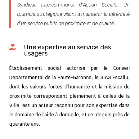
Syndicat Intercommunal d’Action Sociale. Un
tournant stratégique visant à maintenir la pérennité
d’un service public de proximité et de qualité.
Une expertise au service des

usagers
Établissement social autorisé par le Conseil
Départemental de la Haute-Garonne, le SIAS Escaliu,
dont les valeurs fortes d’humanité et la mission de
proximité correspondent pleinement à celles de la
Ville, est un acteur reconnu pour son expertise dans
le domaine de l’aide à domicile, et ce, depuis près de
quarante ans.