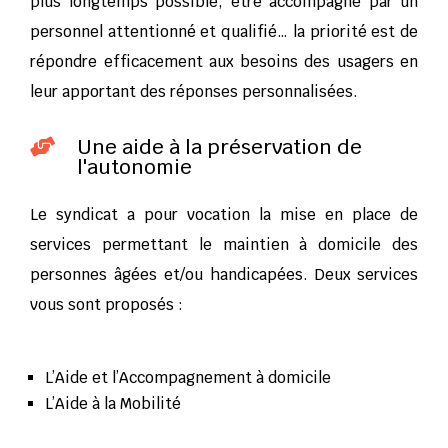
plus longtemps possible, être accompagné par un
personnel attentionné et qualifié… la priorité est de
répondre efficacement aux besoins des usagers en
leur apportant des réponses personnalisées.
Une aide à la préservation de

l'autonomie
Le syndicat a pour vocation la mise en place de
services permettant le maintien à domicile des
personnes âgées et/ou handicapées. Deux services
vous sont proposés :
L’Aide et l’Accompagnement à domicile
L’Aide à la Mobilité