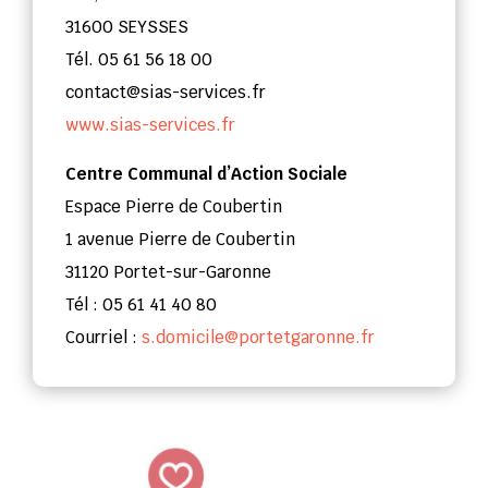
31600 SEYSSES
Tél. 05 61 56 18 00
contact@sias-services.fr
www.sias-services.fr
Centre Communal d’Action Sociale
Espace Pierre de Coubertin
1 avenue Pierre de Coubertin
31120 Portet-sur-Garonne
Tél : 05 61 41 40 80
Courriel :
s.domicile@portetgaronne.fr