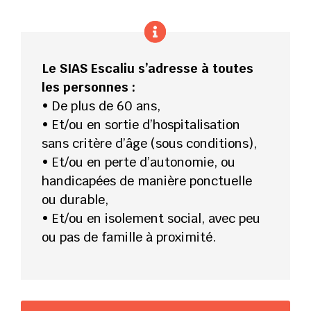
Le SIAS Escaliu s’adresse à toutes
les personnes :
• De plus de 60 ans,
• Et/ou en sortie d’hospitalisation
sans critère d’âge (sous conditions),
• Et/ou en perte d’autonomie, ou
handicapées de manière ponctuelle
ou durable,
• Et/ou en isolement social, avec peu
ou pas de famille à proximité.