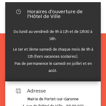
Horaires d'ouverture de
}
l'Hôtel de Ville
Du lundi au vendredi de 9h à 12h et de 13h30 à
18h.
Le 1er et 3ème samedi de chaque mois de 9h à
12h (hors vacances scolaires).
Pas de permanence le samedi en juillet et en
août.
Adresse

Mairie de Portet-sur-Garonne