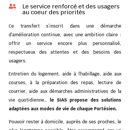
Le service renforcé et des usagers

au coeur des priorités
Ce transfert s’inscrit dans une démarche
d’amélioration continue, avec une ambition claire :
offrir un service encore plus personnalisé,
respectueux des attentes et des besoins des
usagers.
Entretien du logement, aide à l’habillage, aide aux
courses, à la préparation des repas, lecture de
courrier, aide aux démarches administratives de la
vie quotidienne…
le SIAS propose des solutions
adaptées aux modes de vie de chaque Portésien.
Pouvoir rester à domicile, auprès de ses proches, le