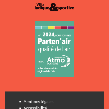
Mentions légales
Accessibilité