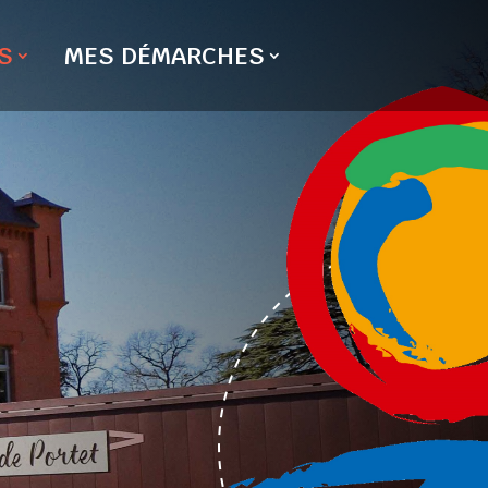
S
MES DÉMARCHES