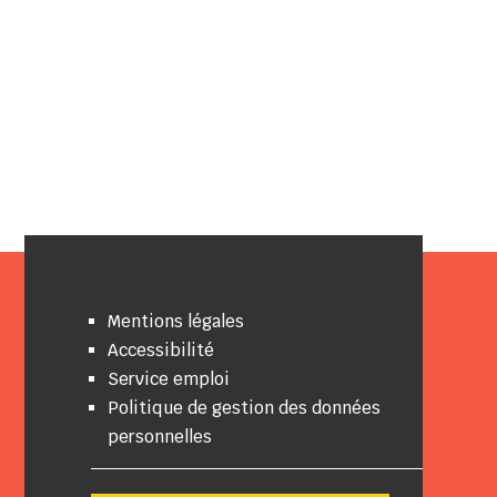
Mentions légales
Accessibilité
Service emploi
Politique de gestion des données
personnelles