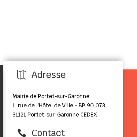
Adresse

Mairie de Portet-sur-Garonne
1, rue de l'Hôtel de Ville - BP 90 073
31121 Portet-sur-Garonne CEDEX
Contact
