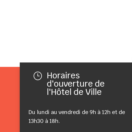
Horaires
}
d'ouverture de
l'Hôtel de Ville
Du lundi au vendredi de 9h à 12h et de
13h30 à 18h.