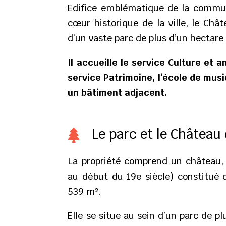
Edifice emblématique de la commune
cœur historique de la ville, le Châ
d’un vaste parc de plus d’un hectare
Il accueille le service Culture et a
service Patrimoine, l’école de musi
un bâtiment adjacent.
Le parc et le Château

La propriété comprend un château, 
au début du 19e siècle) constitué 
539 m².
Elle se situe au sein d’un parc de pl