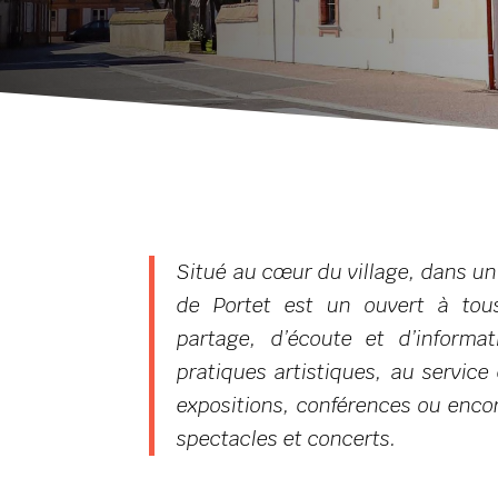
Situé au cœur du village, dans un
de Portet est un ouvert à tou
partage, d’écoute et d’informa
pratiques artistiques, au service 
expositions, conférences ou enco
spectacles et concerts.