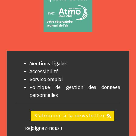
Mentions légales
Accessibilité
Service emploi
Politique de gestion des données
personnelles
S'abonner à la newsletter
Rejoignez-nous !