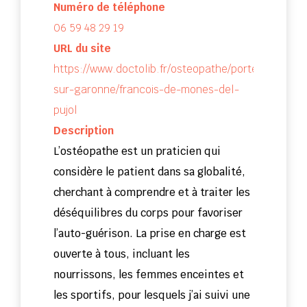
Numéro de téléphone
06 59 48 29 19
URL du site
https://www.doctolib.fr/osteopathe/portet-
sur-garonne/francois-de-mones-del-
pujol
Description
L’ostéopathe est un praticien qui
considère le patient dans sa globalité,
cherchant à comprendre et à traiter les
déséquilibres du corps pour favoriser
l’auto-guérison. La prise en charge est
ouverte à tous, incluant les
nourrissons, les femmes enceintes et
les sportifs, pour lesquels j’ai suivi une