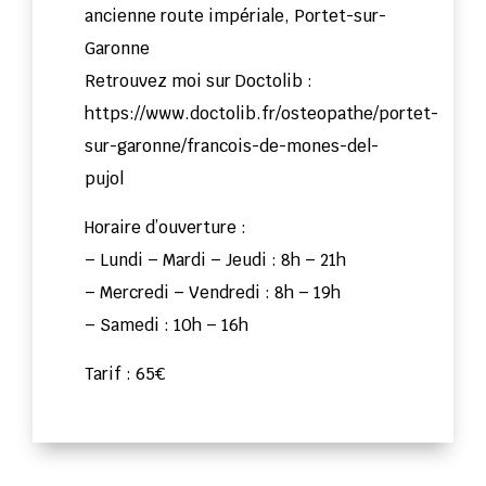
ancienne route impériale, Portet-sur-
Garonne
Retrouvez moi sur Doctolib :
https://www.doctolib.fr/osteopathe/portet-
sur-garonne/francois-de-mones-del-
pujol
Horaire d’ouverture :
– Lundi – Mardi – Jeudi : 8h – 21h
– Mercredi – Vendredi : 8h – 19h
– Samedi : 10h – 16h
Tarif : 65€