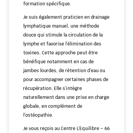
formation spécifique.
Je suis également praticien en drainage
lymphatique manuel, une méthode
douce qui stimule la circulation de la
lymphe et favorise l’élimination des
toxines. Cette approche peut être
bénéfique notamment en cas de
jambes lourdes, de rétention d’eau ou
pour accompagner certaines phases de
récupération. Elle s’intègre
naturellement dans une prise en charge
globale, en complément de
l’ostéopathie.
Je vous reçois au Centre L’Equilibre – 66