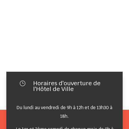
Horaires d'ouverture de
}
l'Hôtel de Ville
Du lundi au vendredi de 9h à 12h et de 13h30 à
18h.