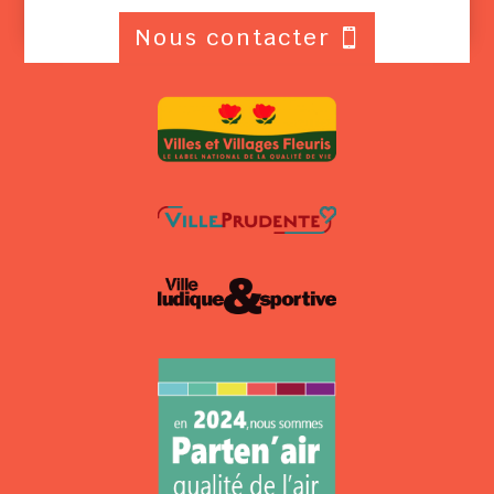
Nous contacter