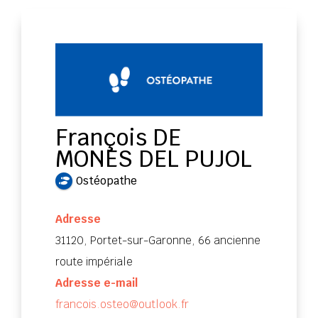
François DE
MONES DEL PUJOL
Ostéopathe
Adresse
31120, Portet-sur-Garonne, 66 ancienne
route impériale
Adresse e-mail
francois.osteo@outlook.fr