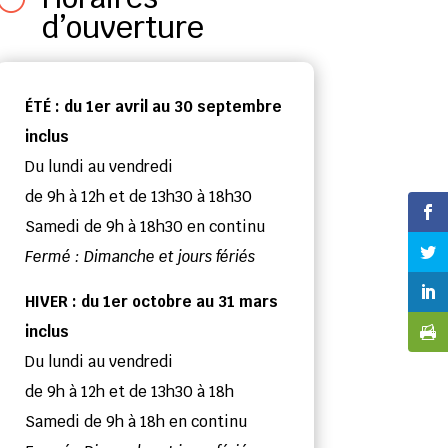
d’ouverture
ÉTÉ : du 1er avril au 30 septembre
inclus
Du lundi au vendredi
de 9h à 12h et de 13h30 à 18h30
Samedi de 9h à 18h30 en continu
Fermé : Dimanche et jours fériés
HIVER : du 1er octobre au 31 mars
inclus
Du lundi au vendredi
de 9h à 12h et de 13h30 à 18h
Samedi de 9h à 18h en continu