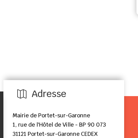
Adresse

Mairie de Portet-sur-Garonne
1, rue de l'Hôtel de Ville - BP 90 073
31121 Portet-sur-Garonne CEDEX