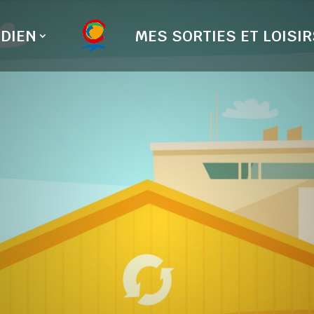
DIEN
MES SORTIES ET LOISIR