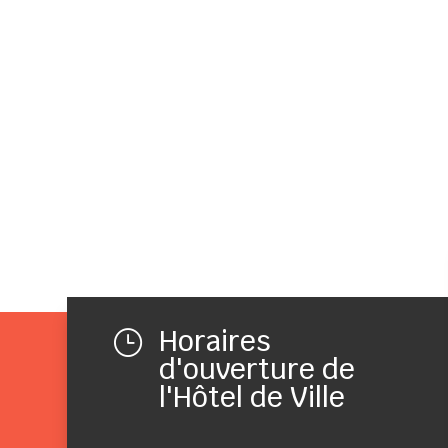
Horaires
}
d'ouverture de
l'Hôtel de Ville