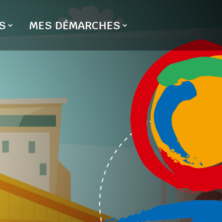
S
MES DÉMARCHES