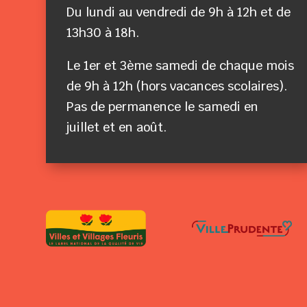
Du lundi au vendredi de 9h à 12h et de
13h30 à 18h.
Le 1er et 3ème samedi de chaque mois
de 9h à 12h (hors vacances scolaires).
Pas de permanence le samedi en
juillet et en août.