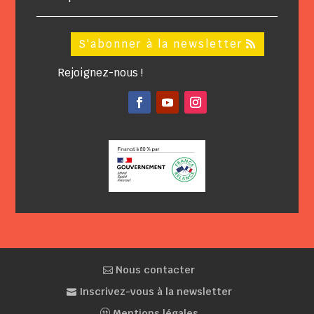
S'abonner à la newsletter
Rejoignez-nous !
Facebook
YouTube
Instagram
Nous contacter
Inscrivez-vous à la newsletter
Mentions légales