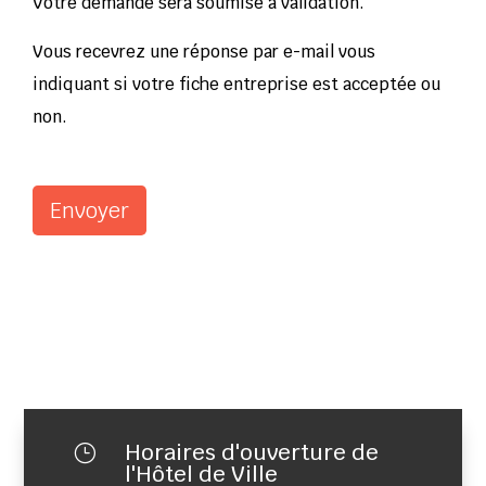
Votre demande sera soumise à validation.
Vous recevrez une réponse par e-mail vous
indiquant si votre fiche entreprise est acceptée ou
non.
Envoyer
Horaires d'ouverture de
}
l'Hôtel de Ville