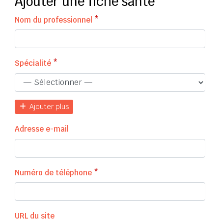
Ajouter une fiche santé
Nom du professionnel
*
Spécialité
*
Ajouter plus
Adresse e-mail
Numéro de téléphone
*
URL du site