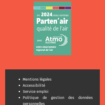
Mentions légales
Accessibilité
Service emploi
Politique de gestion des données
personnelles