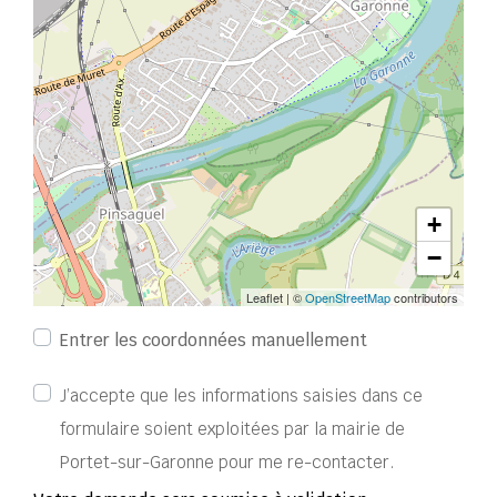
+
−
Leaflet
|
©
OpenStreetMap
contributors
Entrer les coordonnées manuellement
J’accepte que les informations saisies dans ce
formulaire soient exploitées par la mairie de
Portet-sur-Garonne pour me re-contacter.