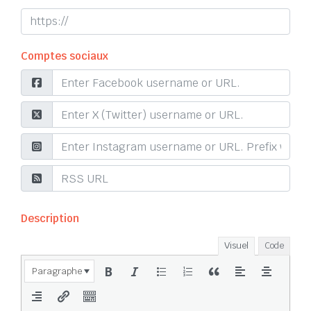
Comptes sociaux
Description
Visuel
Code
Paragraphe