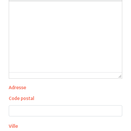
Adresse
Code postal
Ville