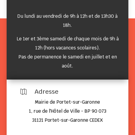
Du lundi au vendredi de 9h à 12h et de 13h30 à
18h.
Le 1er et 3ème samedi de chaque mois de 9h à
12h (hors vacances scolaires).
Pas de permanence le samedi en juillet et en
août.
Adresse

Mairie de Portet-sur-Garonne
1, rue de l'Hôtel de Ville - BP 90 073
31121 Portet-sur-Garonne CEDEX