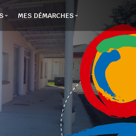
S
MES DÉMARCHES