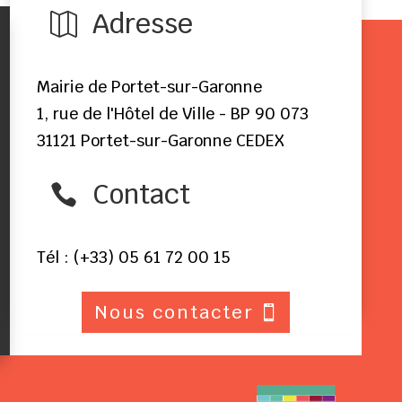
Adresse

Mairie de Portet-sur-Garonne
1, rue de l'Hôtel de Ville - BP 90 073
31121 Portet-sur-Garonne CEDEX
Contact

Tél : (+33) 05 61 72 00 15
Nous contacter