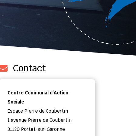
Contact

Centre Communal d’Action
Sociale
Espace Pierre de Coubertin
1 avenue Pierre de Coubertin
31120 Portet-sur-Garonne