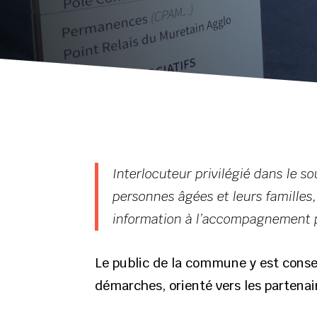
Interlocuteur privilégié dans le s
personnes âgées et leurs familles
information à l’accompagnement 
Le public de la commune y est conseil
démarches, orienté vers les partenai