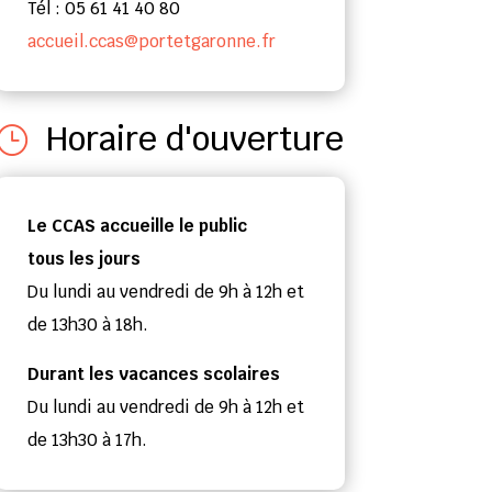
Tél : 05 61 41 40 80
accueil.ccas@portetgaronne.fr
Horaire d'ouverture
}
Le CCAS accueille le public
tous les jours
Du lundi au vendredi de 9h à 12h et
de 13h30 à 18h.
Durant les vacances scolaires
Du lundi au vendredi de 9h à 12h et
de 13h30 à 17h.