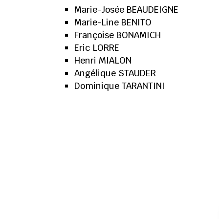
Marie-Josée BEAUDEIGNE
Marie-Line BENITO
Françoise BONAMICH
Eric LORRE
Henri MIALON
Angélique STAUDER
Dominique TARANTINI