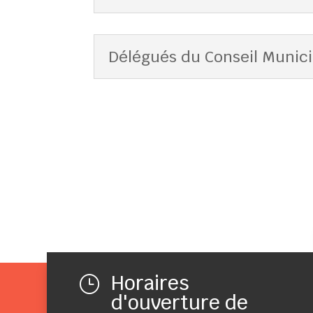
Délégués du Conseil Municip
Horaires
}
d'ouverture de