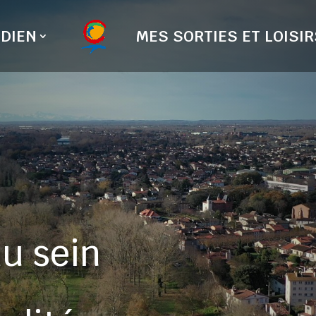
DIEN
MES SORTIES ET LOISIR
u sein