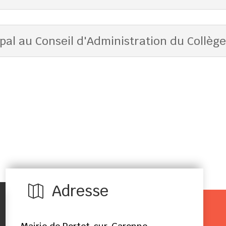
al au Conseil d'Administration du Collège
Adresse
