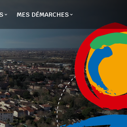
S
MES DÉMARCHES