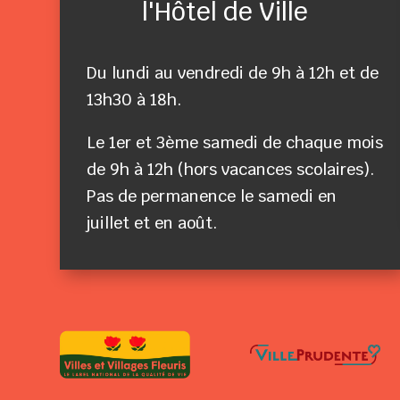
l'Hôtel de Ville
Du lundi au vendredi de 9h à 12h et de
13h30 à 18h.
Le 1er et 3ème samedi de chaque mois
de 9h à 12h (hors vacances scolaires).
Pas de permanence le samedi en
juillet et en août.