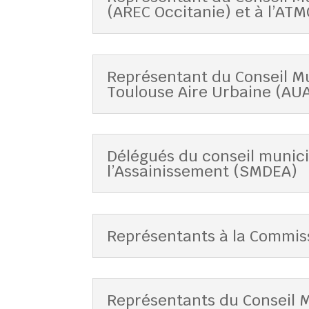
(AREC Occitanie) et à l’AT
Représentant du Conseil M
Toulouse Aire Urbaine (AU
Délégués du conseil munici
l’Assainissement (SMDEA)
Représentants à la Commiss
Représentants du Conseil Mun