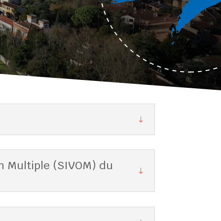
n Multiple (SIVOM) du