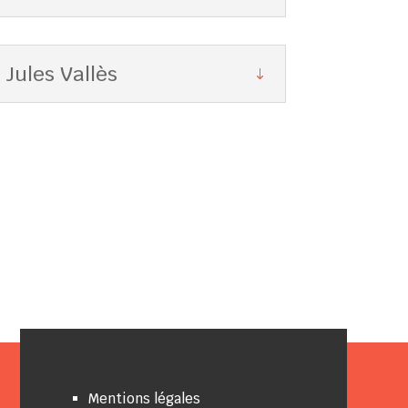
 Jules Vallès
Mentions légales