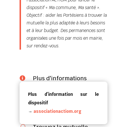
dispositif « Ma commune, Ma santé ».
Objectif : aider les Portésiens à trouver la
mutuelle la plus adaptée à leurs besoins
et à leur budget. Des permanences sont
organisées une fois par mois en mairie,
sur rendez-vous.
Plus d'informations

Plus d’information sur le
dispositif
→
associationactiom.org