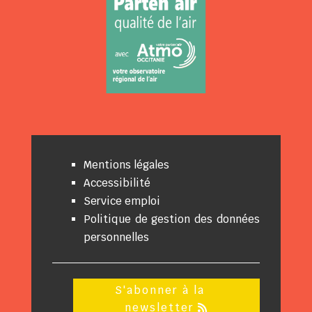
Mentions légales
Accessibilité
Service emploi
Politique de gestion des données
personnelles
S'abonner à la
newsletter