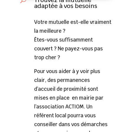
Trouvez la mutuelle
U
adaptée à vos besoins
Votre mutuelle est-elle vraiment
la meilleure ?
Êtes-vous suffisamment
couvert ? Ne payez-vous pas
trop cher ?
Pour vous aider à y voir plus
clair, des permanences
d’accueil de proximité sont
mises en place en mairie par
l’association ACTIOM. Un
référent local pourra vous
conseiller dans vos démarches