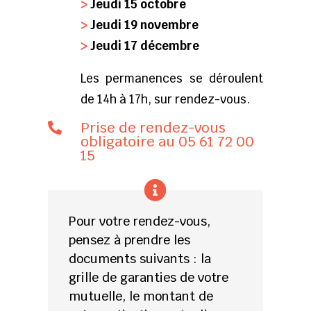
>
Jeudi 15 octobre
>
Jeudi 19 novembre
>
Jeudi 17 décembre
Les permanences se déroulent
de 14h à 17h, sur rendez-vous.
Prise de rendez-vous

obligatoire au 05 61 72 00
15
Pour votre rendez-vous,
pensez à prendre les
documents suivants : la
grille de garanties de votre
mutuelle, le montant de