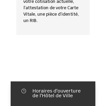
votre cotisation actuelle,
l’attestation de votre Carte
Vitale, une pièce d’identité,
un RIB.
Horaires d'ouverture
}
de l'Hôtel de Ville