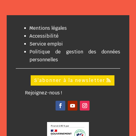
Mentions légales
Accessibilité
Service emploi
Politique de gestion des données
personnelles
S'abonner à la newsletter
Rejoignez-nous !
Facebook
YouTube
Instagram