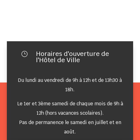
Horaires d'ouverture de
}
l'Hôtel de Ville
Du lundi au vendredi de 9h à 12h et de 13h30 à
18h.
Le 1er et 3ème samedi de chaque mois de 9h à
12h (hors vacances scolaires).
Pas de permanence le samedi en juillet et en
août.