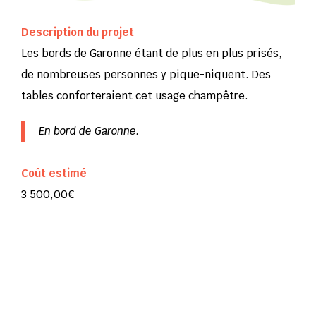
Description du projet
Les bords de Garonne étant de plus en plus prisés,
de nombreuses personnes y pique-niquent. Des
tables conforteraient cet usage champêtre.
En bord de Garonne.
Coût estimé
3 500,00€