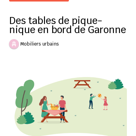
Des tables de pique-
nique en bord de Garonne
Mobiliers urbains