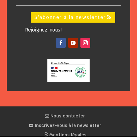
S'abonner à la newsletter
Rejoignez-nous !
Facebook
YouTube
Instagram
Nous contacter
Inscrivez-vous à la newsletter
Mentions légales