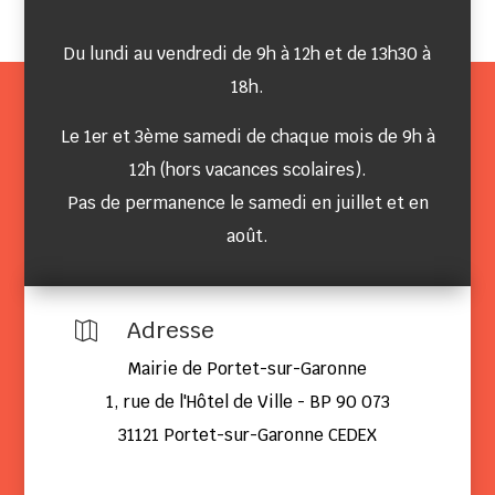
Du lundi au vendredi de 9h à 12h et de 13h30 à
18h.
Le 1er et 3ème samedi de chaque mois de 9h à
12h (hors vacances scolaires).
Pas de permanence le samedi en juillet et en
août.
Adresse

Mairie de Portet-sur-Garonne
1, rue de l'Hôtel de Ville - BP 90 073
31121 Portet-sur-Garonne CEDEX