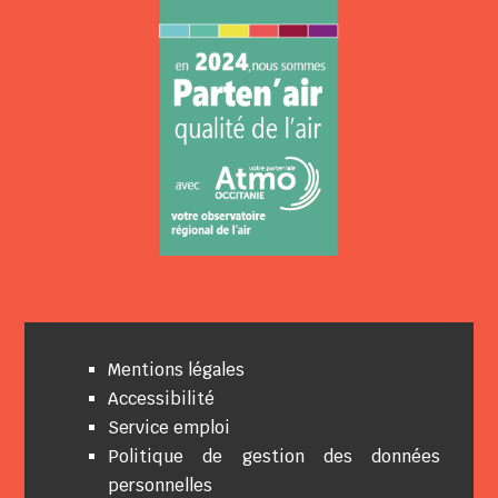
Mentions légales
Accessibilité
Service emploi
Politique de gestion des données
personnelles