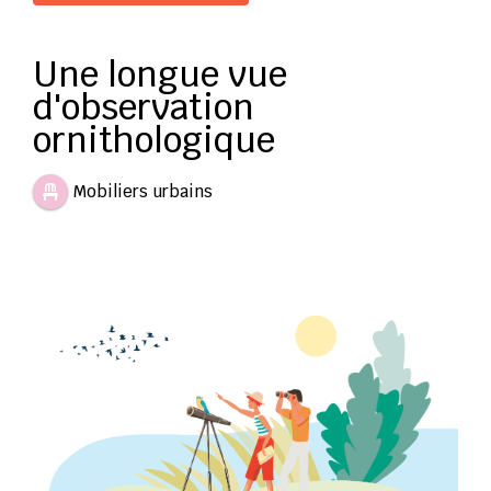
Une longue vue
d'observation
ornithologique
Mobiliers urbains