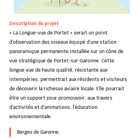
Description du projet
« La Longue-vue de Portet » serait un point
d’observation des oiseaux équipé d’une station
panoramique permanente installée sur un cône de
vue stratégique de Portet-sur-Garonne. Cette
longue vue de haute qualité, résistante aux
intempéries, permettrait aux résidents et visiteurs
de découvrir la richesse aviaire locale. Elle pourrait
être un support pour promouvoir, aux travers
d’activités et d’animations, l’éducation
environnementale.
Berges de Garonne.