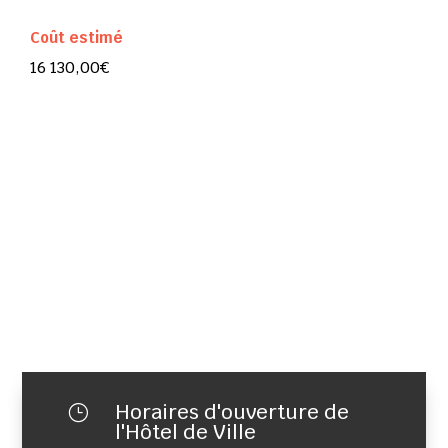
Coût estimé
16 130,00€
Horaires d'ouverture de
}
l'Hôtel de Ville