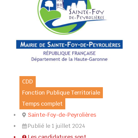
CDD
Fonction Publique Territoriale
Temps complet
Sainte-Foy-de-Peyrolières
Publié le 1 juillet 2024
Les candidatures sont