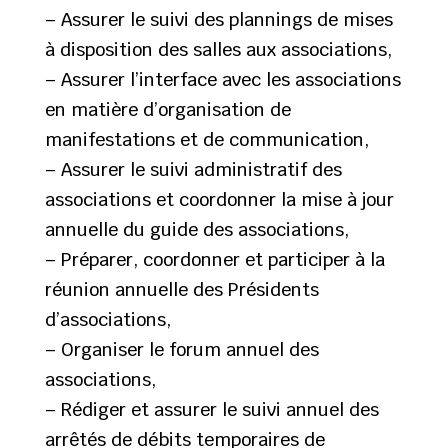
– Assurer le suivi des plannings de mises
à disposition des salles aux associations,
– Assurer l’interface avec les associations
en matière d’organisation de
manifestations et de communication,
– Assurer le suivi administratif des
associations et coordonner la mise à jour
annuelle du guide des associations,
– Préparer, coordonner et participer à la
réunion annuelle des Présidents
d’associations,
– Organiser le forum annuel des
associations,
– Rédiger et assurer le suivi annuel des
arrêtés de débits temporaires de