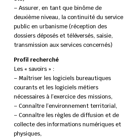
– Assurer, en tant que binôme de
deuxième niveau, la continuité du service
public en urbanisme (réception des
dossiers déposés et téléversés, saisie,
transmission aux services concernés)
Profil recherché
Les « savoirs » :
– Maîtriser les logiciels bureautiques
courants et les logiciels métiers
nécessaires à l’exercice des missions,
– Connaître l’environnement territorial,
– Connaître les règles de diffusion et de
collecte des informations numériques et
physiques,