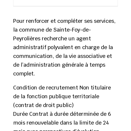
Pour renforcer et compléter ses services,
la commune de Sainte-Foy-de-
Peyrolières recherche un agent
administratif polyvalent en charge de la
communication, de la vie associative et
de l’administration générale à temps
complet.
Condition de recrutement Non titulaire
de la fonction publique territoriale
(contrat de droit public)
Durée Contrat à durée déterminée de 6
mois renouvelable dans la limite de 24