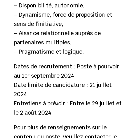
– Disponibilité, autonomie,
– Dynamisme, force de proposition et
sens de l’initiative,
– Aisance relationnelle auprès de
partenaires multiples,
– Pragmatisme et logique.
Dates de recrutement : Poste à pourvoir
au 1er septembre 2024
Date limite de candidature : 21 juillet
2024
Entretiens à prévoir : Entre le 29 juillet et
le 2 août 2024
Pour plus de renseignements sur le
contenu du poste, veuillez contacter le