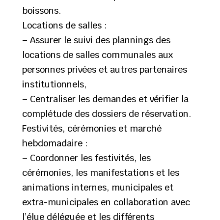
boissons.
Locations de salles :
– Assurer le suivi des plannings des
locations de salles communales aux
personnes privées et autres partenaires
institutionnels,
– Centraliser les demandes et vérifier la
complétude des dossiers de réservation.
Festivités, cérémonies et marché
hebdomadaire :
– Coordonner les festivités, les
cérémonies, les manifestations et les
animations internes, municipales et
extra-municipales en collaboration avec
l’élue déléguée et les différents