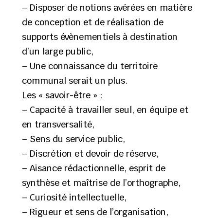
– Disposer de notions avérées en matière
de conception et de réalisation de
supports évènementiels à destination
d’un large public,
– Une connaissance du territoire
communal serait un plus.
Les « savoir-être » :
– Capacité à travailler seul, en équipe et
en transversalité,
– Sens du service public,
– Discrétion et devoir de réserve,
– Aisance rédactionnelle, esprit de
synthèse et maîtrise de l’orthographe,
– Curiosité intellectuelle,
– Rigueur et sens de l’organisation,