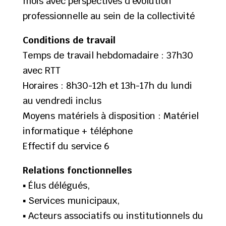
mois avec perspectives d’évolution
professionnelle au sein de la collectivité
Conditions de travail
Temps de travail hebdomadaire : 37h30
avec RTT
Horaires : 8h30-12h et 13h-17h du lundi
au vendredi inclus
Moyens matériels à disposition : Matériel
informatique + téléphone
Effectif du service 6
Relations fonctionnelles
▪ Élus délégués,
▪ Services municipaux,
▪ Acteurs associatifs ou institutionnels du