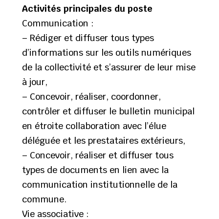
Activités principales du poste
Communication :
– Rédiger et diffuser tous types
d’informations sur les outils numériques
de la collectivité et s’assurer de leur mise
à jour,
– Concevoir, réaliser, coordonner,
contrôler et diffuser le bulletin municipal
en étroite collaboration avec l’élue
déléguée et les prestataires extérieurs,
– Concevoir, réaliser et diffuser tous
types de documents en lien avec la
communication institutionnelle de la
commune.
Vie associative :