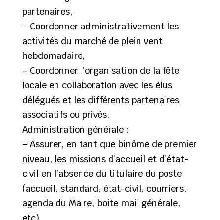
partenaires,
– Coordonner administrativement les
activités du marché de plein vent
hebdomadaire,
– Coordonner l’organisation de la fête
locale en collaboration avec les élus
délégués et les différents partenaires
associatifs ou privés.
Administration générale :
– Assurer, en tant que binôme de premier
niveau, les missions d’accueil et d’état-
civil en l’absence du titulaire du poste
(accueil, standard, état-civil, courriers,
agenda du Maire, boite mail générale,
etc)