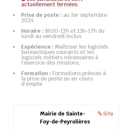
actuellement fermées.
Prise de poste :
au 1er septembre
2024
Horaire :
8h30-12h et 13h-17h du
lundi au vendredi inclus
Expérience :
Maîtriser les logiciels
bureautiques courants et les
logiciels métiers nécessaires à
l’exercice des missions,
Formation :
Formations prévues à
la prise de poste ou en cours
d’emploi
Mairie de Sainte-
Site
Foy-de-Peyrolières