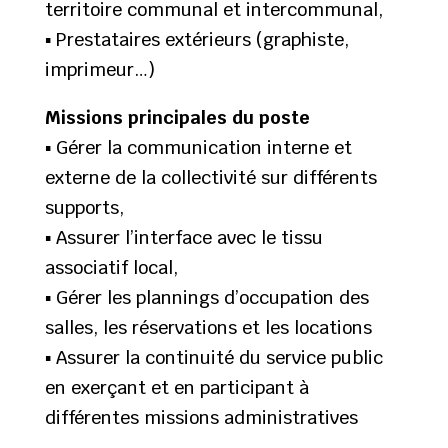
territoire communal et intercommunal,
▪ Prestataires extérieurs (graphiste,
imprimeur…)
Missions principales du poste
▪ Gérer la communication interne et
externe de la collectivité sur différents
supports,
▪ Assurer l’interface avec le tissu
associatif local,
▪ Gérer les plannings d’occupation des
salles, les réservations et les locations
▪ Assurer la continuité du service public
en exerçant et en participant à
différentes missions administratives