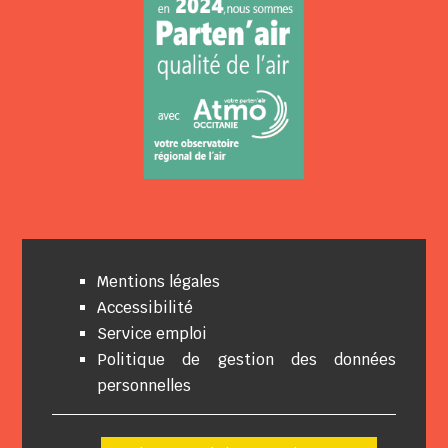
Mentions légales
Accessibilité
Service emploi
Politique de gestion des données
personnelles