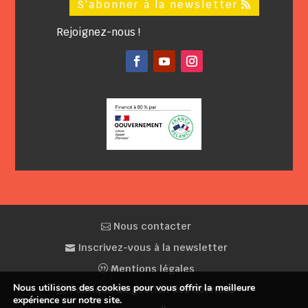
S'abonner à la newsletter
Rejoignez-nous !
Facebook
YouTube
Instagram
Nous contacter
Inscrivez-vous à la newsletter
Mentions légales
Nous utilisons des cookies pour vous offrir la meilleure
Politique de gestion des données
expérience sur notre site.