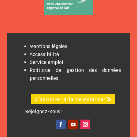
Mentions légales
Accessibilité
Service emploi
Politique de gestion des données
personnelles
S'abonner à la newsletter
Rejoignez-nous !
Facebook
YouTube
Instagram