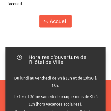
l’accueil.
Accueil
Horaires d'ouverture de
}
l'Hôtel de Ville
Du lundi au vendredi de 9h à 12h et de 13h30 à
18h.
Le 1er et 3ème samedi de chaque mois de 9h à
12h (hors vacances scolaires).