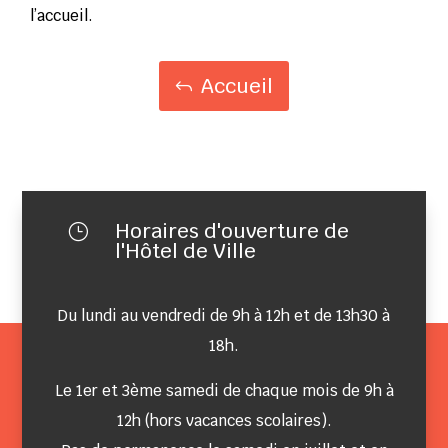
l’accueil.
Accueil
Horaires d'ouverture de
}
l'Hôtel de Ville
Du lundi au vendredi de 9h à 12h et de 13h30 à
18h.
Le 1er et 3ème samedi de chaque mois de 9h à
12h (hors vacances scolaires).