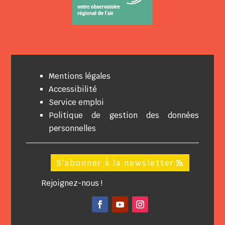
Mentions légales
Accessibilité
Service emploi
Politique de gestion des données
personnelles
S'abonner à la newsletter
Rejoignez-nous !
Facebook
YouTube
Instagram