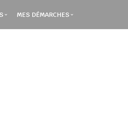
S
MES DÉMARCHES