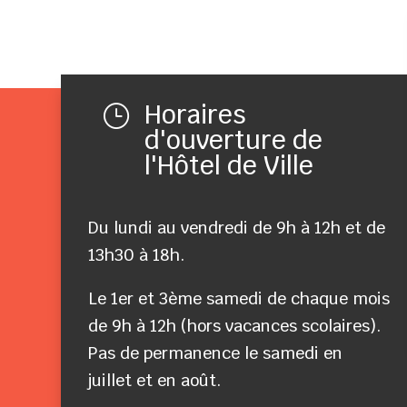
Horaires
}
d'ouverture de
l'Hôtel de Ville
Du lundi au vendredi de 9h à 12h et de
13h30 à 18h.
Le 1er et 3ème samedi de chaque mois
de 9h à 12h (hors vacances scolaires).
Pas de permanence le samedi en
juillet et en août.