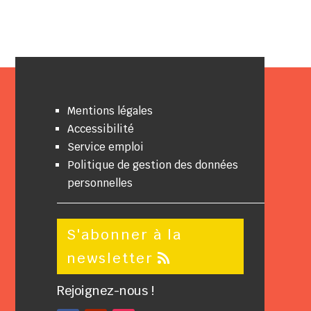
Mentions légales
Accessibilité
Service emploi
Politique de gestion des données
personnelles
S'abonner à la
newsletter
Rejoignez-nous !