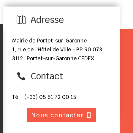
Adresse

Mairie de Portet-sur-Garonne
1, rue de l'Hôtel de Ville - BP 90 073
31121 Portet-sur-Garonne CEDEX
Contact

Tél : (+33) 05 61 72 00 15
Nous contacter