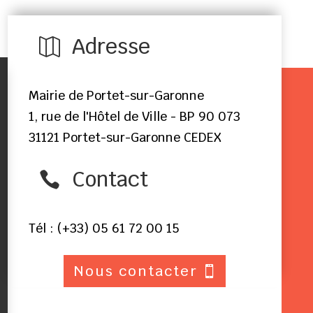
Adresse

Mairie de Portet-sur-Garonne
1, rue de l'Hôtel de Ville - BP 90 073
31121 Portet-sur-Garonne CEDEX
Contact

Tél : (+33) 05 61 72 00 15
Nous contacter