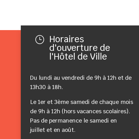
Horaires
}
d'ouverture de
l'Hôtel de Ville
Du lundi au vendredi de 9h à 12h et de
13h30 à 18h.
Le 1er et 3ème samedi de chaque mois
de 9h à 12h (hors vacances scolaires).
Pas de permanence le samedi en
juillet et en août.