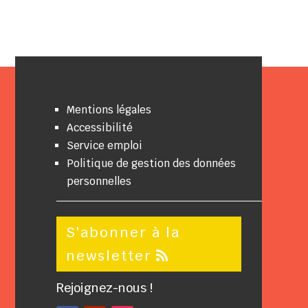
Mentions légales
Accessibilité
Service emploi
Politique de gestion des données
personnelles
S'abonner à la
newsletter
Rejoignez-nous !