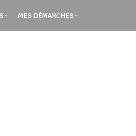
S
MES DÉMARCHES