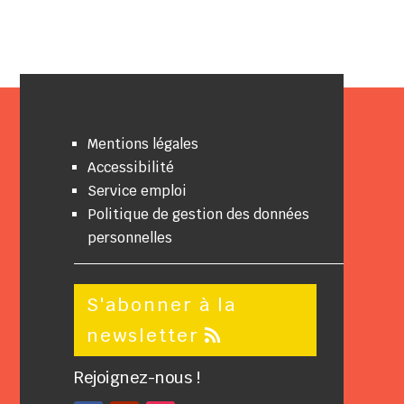
Mentions légales
Accessibilité
Service emploi
Politique de gestion des données
personnelles
S'abonner à la
newsletter
Rejoignez-nous !