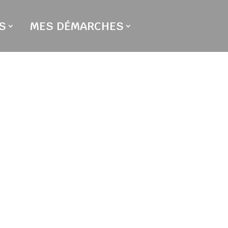
S
MES DÉMARCHES