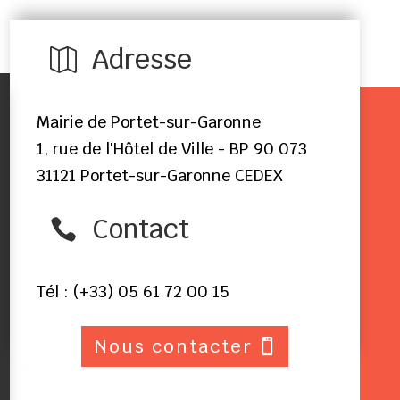
Adresse

Mairie de Portet-sur-Garonne
1, rue de l'Hôtel de Ville - BP 90 073
31121 Portet-sur-Garonne CEDEX
Contact

Tél : (+33) 05 61 72 00 15
Nous contacter