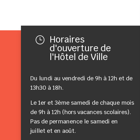
Horaires
}
d'ouverture de
l'Hôtel de Ville
Du lundi au vendredi de 9h à 12h et de
13h30 à 18h.
Le 1er et 3ème samedi de chaque mois
de 9h à 12h (hors vacances scolaires).
Pas de permanence le samedi en
juillet et en août.