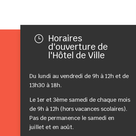
Horaires
}
d'ouverture de
l'Hôtel de Ville
Du lundi au vendredi de 9h à 12h et de
13h30 à 18h.
Le 1er et 3ème samedi de chaque mois
de 9h à 12h (hors vacances scolaires).
Pas de permanence le samedi en
juillet et en août.