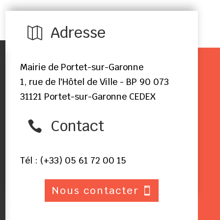
Adresse

Mairie de Portet-sur-Garonne
1, rue de l'Hôtel de Ville - BP 90 073
31121 Portet-sur-Garonne CEDEX
Contact

Tél : (+33) 05 61 72 00 15
Nous contacter