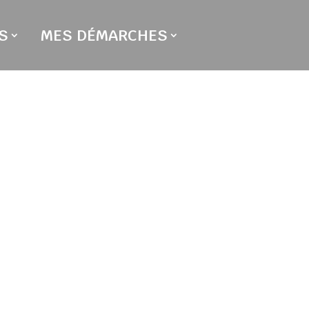
S
MES DÉMARCHES