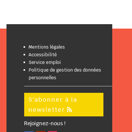
Mentions légales
Accessibilité
Service emploi
Politique de gestion des données
personnelles
S'abonner à la
newsletter
Rejoignez-nous !