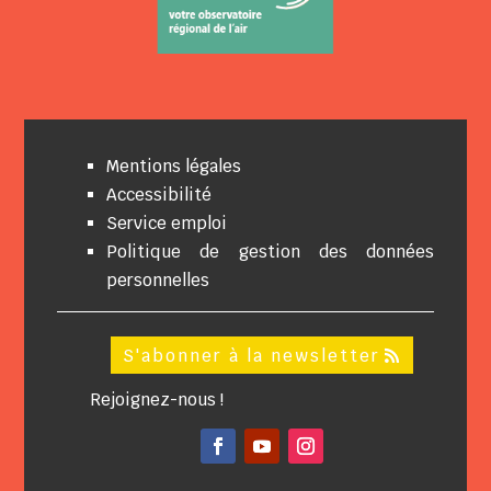
Mentions légales
Accessibilité
Service emploi
Politique de gestion des données
personnelles
S'abonner à la newsletter
Rejoignez-nous !
Facebook
YouTube
Instagram