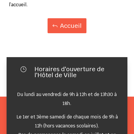
l’accueil.
Accueil
Horaires d'ouverture de
}
l'Hôtel de Ville
Du lundi au vendredi de 9h à 12h et de 13h30 à
18h.
Le 1er et 3ème samedi de chaque mois de 9h à
12h (hors vacances scolaires).