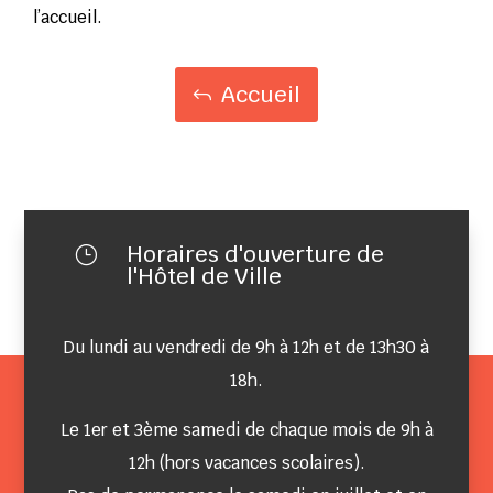
l’accueil.
Accueil
Horaires d'ouverture de
}
l'Hôtel de Ville
Du lundi au vendredi de 9h à 12h et de 13h30 à
18h.
Le 1er et 3ème samedi de chaque mois de 9h à
12h (hors vacances scolaires).