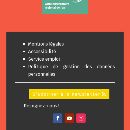
Mentions légales
Accessibilité
Service emploi
Politique de gestion des données
personnelles
S'abonner à la newsletter
Rejoignez-nous !
Facebook
YouTube
Instagram