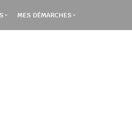
S
MES DÉMARCHES