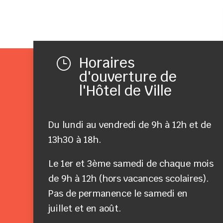
Horaires
}
d'ouverture de
l'Hôtel de Ville
Du lundi au vendredi de 9h à 12h et de
13h30 à 18h.
Le 1er et 3ème samedi de chaque mois
de 9h à 12h (hors vacances scolaires).
Pas de permanence le samedi en
juillet et en août.