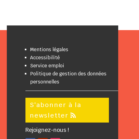
Mentions légales
Accessibilité
Service emploi
Politique de gestion des données
personnelles
S'abonner à la
newsletter
Rejoignez-nous !