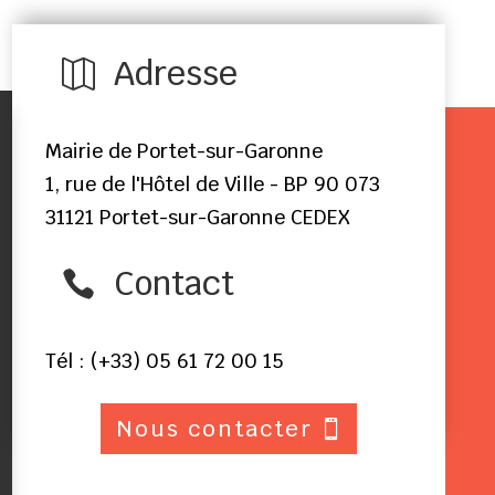
Adresse

Mairie de Portet-sur-Garonne
1, rue de l'Hôtel de Ville - BP 90 073
31121 Portet-sur-Garonne CEDEX
Contact

Tél : (+33) 05 61 72 00 15
Nous contacter