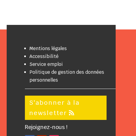
Mentions légales
Accessibilité
Service emploi
Politique de gestion des données
personnelles
S'abonner à la
newsletter
Rejoignez-nous !