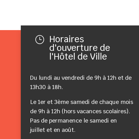
Horaires
}
d'ouverture de
l'Hôtel de Ville
Du lundi au vendredi de 9h à 12h et de
13h30 à 18h.
Le 1er et 3ème samedi de chaque mois
de 9h à 12h (hors vacances scolaires).
Pas de permanence le samedi en
juillet et en août.