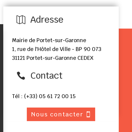
Adresse

Mairie de Portet-sur-Garonne
1, rue de l'Hôtel de Ville - BP 90 073
31121 Portet-sur-Garonne CEDEX
Contact

Tél : (+33) 05 61 72 00 15
Nous contacter