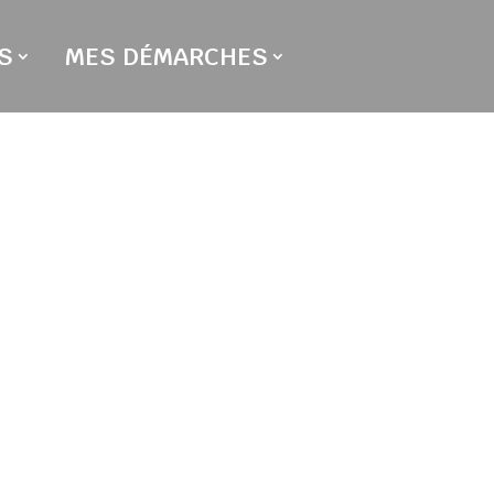
S
MES DÉMARCHES