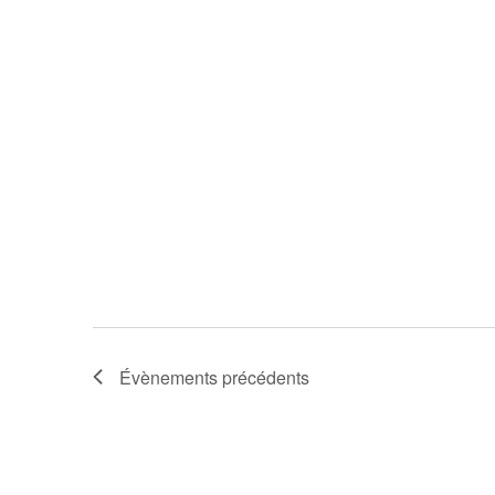
Évènements
précédents