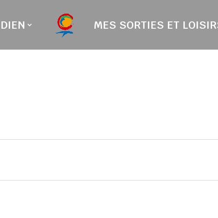
DIEN
MES SORTIES ET LOISIR