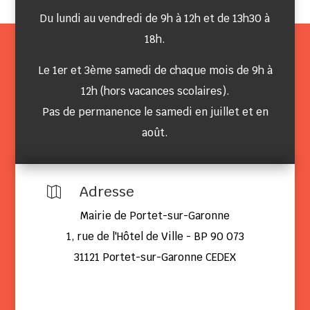
Du lundi au vendredi de 9h à 12h et de 13h30 à
18h.
Le 1er et 3ème samedi de chaque mois de 9h à
12h (hors vacances scolaires).
Pas de permanence le samedi en juillet et en
août.
Adresse

Mairie de Portet-sur-Garonne
1, rue de l'Hôtel de Ville - BP 90 073
31121 Portet-sur-Garonne CEDEX