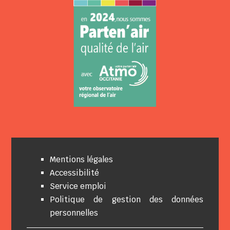
Mentions légales
Accessibilité
Service emploi
Politique de gestion des données
personnelles