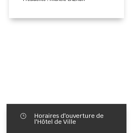
Horaires d'ouverture de
}
l'Hôtel de Ville