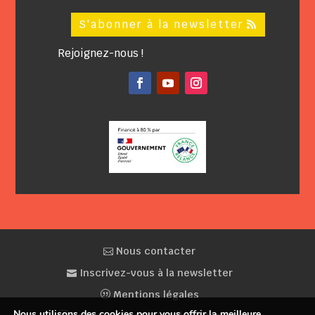
S'abonner à la newsletter
Rejoignez-nous !
Facebook
YouTube
Instagram
Nous contacter
Inscrivez-vous à la newsletter
Mentions légales
Nous utilisons des cookies pour vous offrir la meilleure