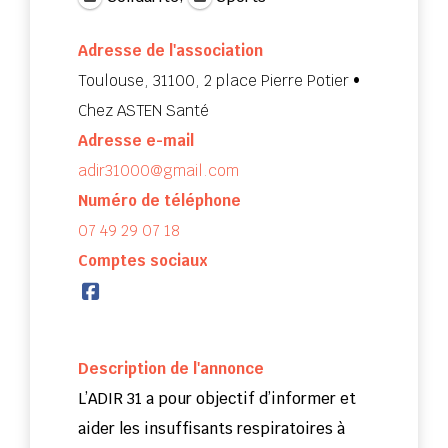
Adresse de l'association
Toulouse, 31100, 2 place Pierre Potier •
Chez ASTEN Santé
Adresse e-mail
adir31000@gmail.com
Numéro de téléphone
07 49 29 07 18
Comptes sociaux
Description de l'annonce
L’ADIR 31 a pour objectif d’informer et
aider les insuffisants respiratoires à