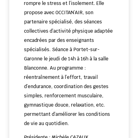
rompre le stress et l’isolement. Elle
propose avec OCCITAN’AIR, son
partenaire spécialisé, des séances
collectives d’activité physique adaptée
encadrées par des enseignants
spécialisés. Séance à Portet-sur-
Garonne le jeudi de 14h à 16h à la salle
Blanconne. Au programme :
réentraînement à l’effort, travail
d’endurance, coordination des gestes
simples, renforcement musculaire,
gymnastique douce, relaxation, etc.
permettant d’améliorer les conditions
de vie au quotidien.
Présidente : Michèle CAZAUX