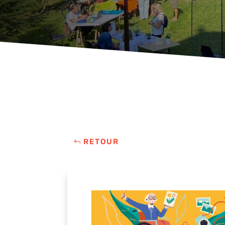
RETOUR