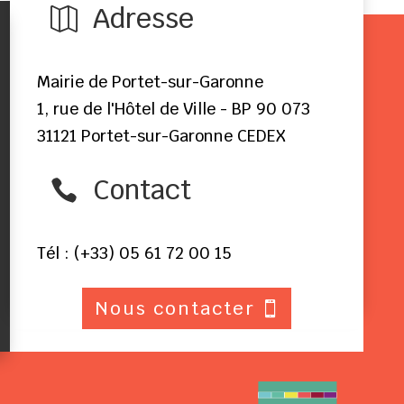
Adresse

Mairie de Portet-sur-Garonne
1, rue de l'Hôtel de Ville - BP 90 073
31121 Portet-sur-Garonne CEDEX
Contact

Tél : (+33) 05 61 72 00 15
Nous contacter