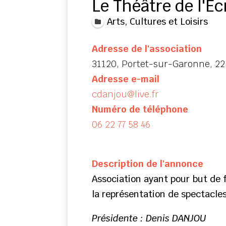
Le Théâtre de l'Ec
Arts, Cultures et Loisirs
Adresse de l'association
31120, Portet-sur-Garonne, 22
Adresse e-mail
cdanjou@live.fr
Numéro de téléphone
06 22 77 58 46
Description de l'annonce
Association ayant pour but de f
la représentation de spectacles
Présidente : Denis DANJOU