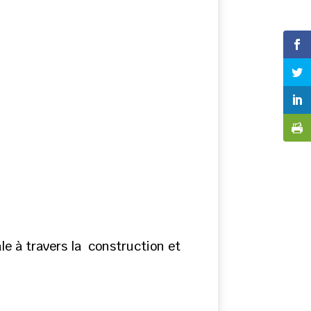
ale à travers la construction et