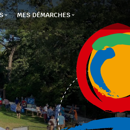
S
MES DÉMARCHES