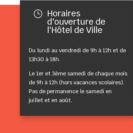
Horaires
}
d'ouverture de
l'Hôtel de Ville
Du lundi au vendredi de 9h à 12h et de
13h30 à 18h.
Le 1er et 3ème samedi de chaque mois
de 9h à 12h (hors vacances scolaires).
Pas de permanence le samedi en
juillet et en août.